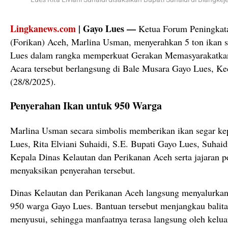
Lingkanews.com
| Gayo Lues —
Ketua Forum Peningkata
(Forikan) Aceh, Marlina Usman, menyerahkan 5 ton ikan 
Lues dalam rangka memperkuat Gerakan Memasyarakatka
Acara tersebut berlangsung di Bale Musara Gayo Lues, K
(28/8/2025).
Penyerahan Ikan untuk 950 Warga
Marlina Usman secara simbolis memberikan ikan segar ke
Lues, Rita Elviani Suhaidi, S.E. Bupati Gayo Lues, Suhaid
Kepala Dinas Kelautan dan Perikanan Aceh serta jajaran p
menyaksikan penyerahan tersebut.
Dinas Kelautan dan Perikanan Aceh langsung menyalurkan 
950 warga Gayo Lues. Bantuan tersebut menjangkau balita,
menyusui, sehingga manfaatnya terasa langsung oleh kelua