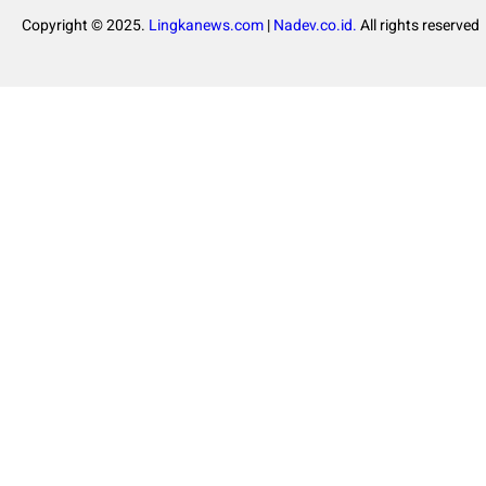
Copyright © 2025.
Lingkanews.com
|
Nadev.co.id.
All rights reserved