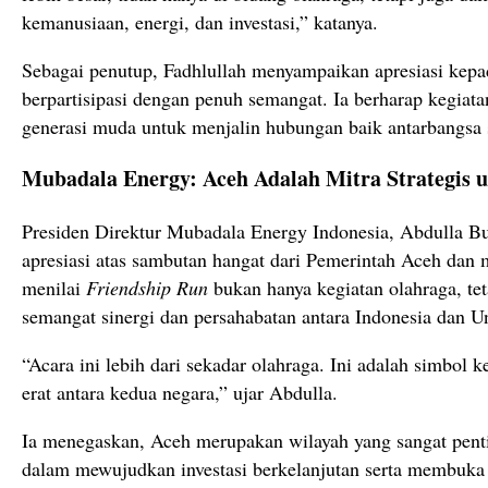
kemanusiaan, energi, dan investasi,” katanya.
Sebagai penutup, Fadhlullah menyampaikan apresiasi kepad
berpartisipasi dengan penuh semangat. Ia berharap kegiat
generasi muda untuk menjalin hubungan baik antarbangsa s
Mubadala Energy: Aceh Adalah Mitra Strategis 
Presiden Direktur Mubadala Energy Indonesia, Abdulla B
apresiasi atas sambutan hangat dari Pemerintah Aceh dan 
menilai
Friendship Run
bukan hanya kegiatan olahraga, tet
semangat sinergi dan persahabatan antara Indonesia dan U
“Acara ini lebih dari sekadar olahraga. Ini adalah simbol ke
erat antara kedua negara,” ujar Abdulla.
Ia menegaskan, Aceh merupakan wilayah yang sangat pen
dalam mewujudkan investasi berkelanjutan serta membuka b