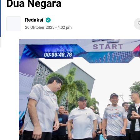
Dua Negara
Redaksi
26 Oktober 2025 - 4:02 pm