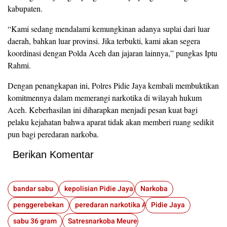
kabupaten.
“Kami sedang mendalami kemungkinan adanya suplai dari luar
daerah, bahkan luar provinsi. Jika terbukti, kami akan segera
koordinasi dengan Polda Aceh dan jajaran lainnya,” pungkas Iptu
Rahmi.
Dengan penangkapan ini, Polres Pidie Jaya kembali membuktikan
komitmennya dalam memerangi narkotika di wilayah hukum
Aceh. Keberhasilan ini diharapkan menjadi pesan kuat bagi
pelaku kejahatan bahwa aparat tidak akan memberi ruang sedikit
pun bagi peredaran narkoba.
Berikan Komentar
bandar sabu
kepolisian Pidie Jaya
Narkoba
penggerebekan
peredaran narkotika Aceh
Pidie Jaya
sabu 36 gram
Satresnarkoba Meureudu