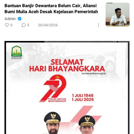
Bantuan Banjir Dewantara Belum Cair, Aliansi
Bumi Mulia Aceh Desak Kejelasan Pemerintah
Admin
0
0
20/04/2026