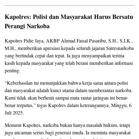
Kapolres: Polisi dan Masyarakat Harus Bersatu
Perangi Narkoba
Kapolres Pidie Jaya, AKBP Ahmad Faisal Pasaribu, S.H., S.I.K.,
M.H., memberikan apresiasi kepada seluruh jajaran Satresnarkoba
yang bertindak cepat dan tepat. Ia juga menyampaikan terima
kasih kepada masyarakat yang telah berani memberikan informasi
penting.
“Keberhasilan ini menunjukkan bahwa kerja sama antara polisi
dan masyarakat adalah kunci utama dalam memberantas narkoba.
Kami tidak akan berhenti sampai mata rantai jaringan ini benar-
benar terputus,” tegas Kapolres dalam keterangannya, Minggu, 6
Juli 2025.
Menurut Kapolres, narkoba bukan hanya masalah hukum, tetapi
juga ancaman serius bagi generasi muda. Ia meminta masyarakat