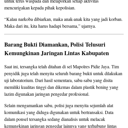
untuk terus waspada dan melaporkan setiap aktivitas
mencurigakan kepada pihak kepolisian.
“Kalau narkoba dibiarkan, maka anak-anak kita yang jadi korban.
Maka dari itu, kita harus hadapi bersama,” ujarnya.
Barang Bukti Diamankan, Polisi Telusuri
Kemungkinan Jaringan Lintas Kabupaten
Saat ini, tersangka telah ditahan di sel Mapolres Pidie Jaya. Tim
penyidik juga telah menyita seluruh barang bukti untuk dilakukan
uji laboratorium. Dari hasil sementara, sabu-sabu yang disita
memiliki kualitas tinggi dan dikemas dalam plastik bening yang
lazim digunakan jaringan pengedar profesional.
Selain mengamankan sabu, polisi juga menyita sejumlah alat
komunikasi yang diduga digunakan untuk bertransaksi. Data
dalam ponsel tersangka sedang dianalisis untuk melacak
kemungkinan jaringan pengedar lainnya yang terhubung lintas