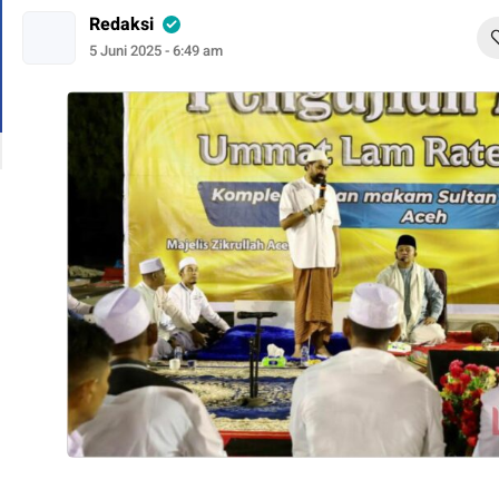
Redaksi
5 Juni 2025 - 6:49 am