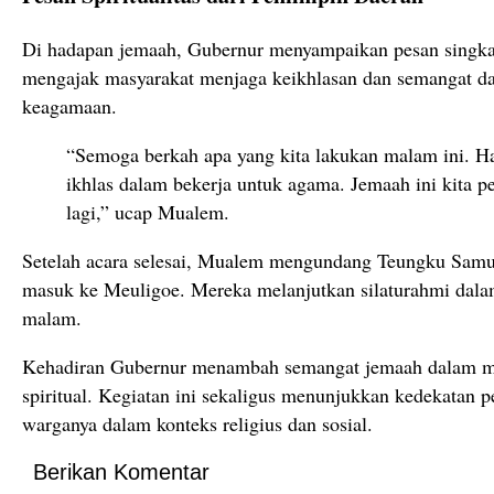
Di hadapan jemaah, Gubernur menyampaikan pesan singka
mengajak masyarakat menjaga keikhlasan dan semangat d
keagamaan.
“Semoga berkah apa yang kita lakukan malam ini. Ha
ikhlas dalam bekerja untuk agama. Jemaah ini kita pe
lagi,” ucap Mualem.
Setelah acara selesai, Mualem mengundang Teungku Samu
masuk ke Meuligoe. Mereka melanjutkan silaturahmi dalam
malam.
Kehadiran Gubernur menambah semangat jemaah dalam mem
spiritual. Kegiatan ini sekaligus menunjukkan kedekatan
warganya dalam konteks religius dan sosial.
Berikan Komentar