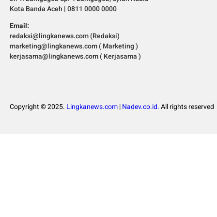
Kota Banda Aceh | 0811 0000 0000
Email:
redaksi@lingkanews.com (Redaksi)
marketing@lingkanews.com ( Marketing )
kerjasama@lingkanews.com ( Kerjasama )
Copyright © 2025.
Lingkanews.com
|
Nadev.co.id.
All rights reserved