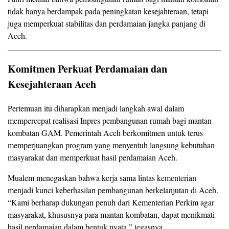
tidak hanya berdampak pada peningkatan kesejahteraan, tetapi
juga memperkuat stabilitas dan perdamaian jangka panjang di
Aceh.
Komitmen Perkuat Perdamaian dan
Kesejahteraan Aceh
Pertemuan itu diharapkan menjadi langkah awal dalam
mempercepat realisasi Inpres pembangunan rumah bagi mantan
kombatan GAM. Pemerintah Aceh berkomitmen untuk terus
memperjuangkan program yang menyentuh langsung kebutuhan
masyarakat dan memperkuat hasil perdamaian Aceh.
Mualem menegaskan bahwa kerja sama lintas kementerian
menjadi kunci keberhasilan pembangunan berkelanjutan di Aceh.
“Kami berharap dukungan penuh dari Kementerian Perkim agar
masyarakat, khususnya para mantan kombatan, dapat menikmati
hasil perdamaian dalam bentuk nyata,” tegasnya.