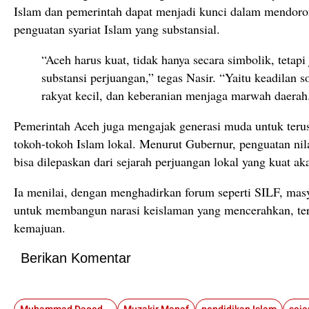
Islam dan pemerintah dapat menjadi kunci dalam mendoron
penguatan syariat Islam yang substansial.
“Aceh harus kuat, tidak hanya secara simbolik, tetapi
substansi perjuangan,” tegas Nasir. “Yaitu keadilan s
rakyat kecil, dan keberanian menjaga marwah daerah
Pemerintah Aceh juga mengajak generasi muda untuk terus 
tokoh-tokoh Islam lokal. Menurut Gubernur, penguatan nila
bisa dilepaskan dari sejarah perjuangan lokal yang kuat aka
Ia menilai, dengan menghadirkan forum seperti SILF, mas
untuk membangun narasi keislaman yang mencerahkan, terb
kemajuan.
Berikan Komentar