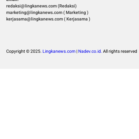
redaksi@lingkanews.com (Redaksi)
marketing@lingkanews.com ( Marketing )
kerjasama@lingkanews.com ( Kerjasama )
Copyright © 2025.
Lingkanews.com
|
Nadev.co.id.
All rights reserved