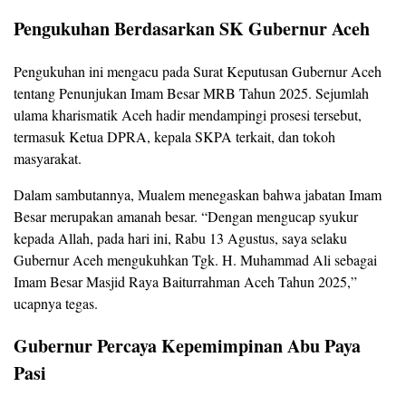
Pengukuhan Berdasarkan SK Gubernur Aceh
Pengukuhan ini mengacu pada Surat Keputusan Gubernur Aceh
tentang Penunjukan Imam Besar MRB Tahun 2025. Sejumlah
ulama kharismatik Aceh hadir mendampingi prosesi tersebut,
termasuk Ketua DPRA, kepala SKPA terkait, dan tokoh
masyarakat.
Dalam sambutannya, Mualem menegaskan bahwa jabatan Imam
Besar merupakan amanah besar. “Dengan mengucap syukur
kepada Allah, pada hari ini, Rabu 13 Agustus, saya selaku
Gubernur Aceh mengukuhkan Tgk. H. Muhammad Ali sebagai
Imam Besar Masjid Raya Baiturrahman Aceh Tahun 2025,”
ucapnya tegas.
Gubernur Percaya Kepemimpinan Abu Paya
Pasi