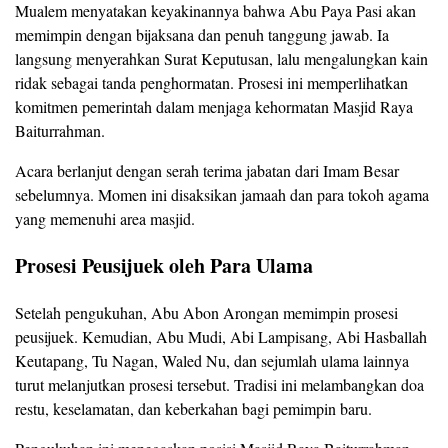
Mualem menyatakan keyakinannya bahwa Abu Paya Pasi akan
memimpin dengan bijaksana dan penuh tanggung jawab. Ia
langsung menyerahkan Surat Keputusan, lalu mengalungkan kain
ridak sebagai tanda penghormatan. Prosesi ini memperlihatkan
komitmen pemerintah dalam menjaga kehormatan Masjid Raya
Baiturrahman.
Acara berlanjut dengan serah terima jabatan dari Imam Besar
sebelumnya. Momen ini disaksikan jamaah dan para tokoh agama
yang memenuhi area masjid.
Prosesi Peusijuek oleh Para Ulama
Setelah pengukuhan, Abu Abon Arongan memimpin prosesi
peusijuek. Kemudian, Abu Mudi, Abi Lampisang, Abi Hasballah
Keutapang, Tu Nagan, Waled Nu, dan sejumlah ulama lainnya
turut melanjutkan prosesi tersebut. Tradisi ini melambangkan doa
restu, keselamatan, dan keberkahan bagi pemimpin baru.