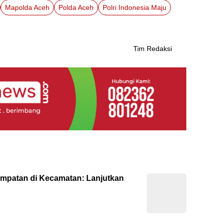
Mapolda Aceh
Polda Aceh
Polri Indonesia Maju
Tim Redaksi
empatan di Kecamatan: Lanjutkan