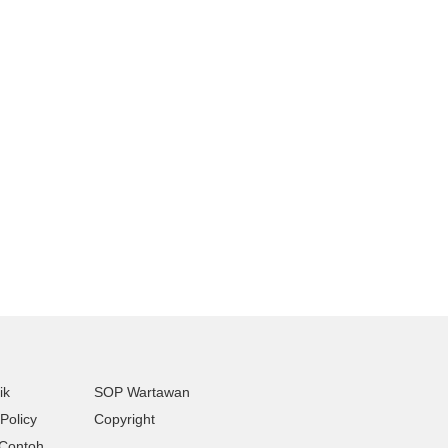
ik
SOP Wartawan
Policy
Copyright
Contoh