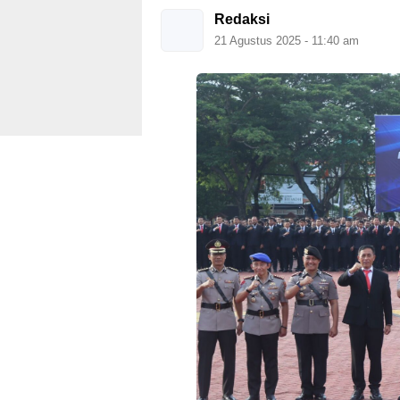
Redaksi
21 Agustus 2025 - 11:40 am