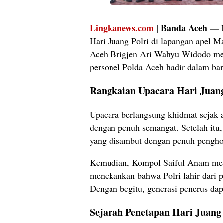
Lingkanews.com
| Banda Aceh —
K
Hari Juang Polri di lapangan apel 
Aceh Brigjen Ari Wahyu Widodo mem
personel Polda Aceh hadir dalam bar
Rangkaian Upacara Hari Juang
Upacara berlangsung khidmat sejak 
dengan penuh semangat. Setelah itu
yang disambut dengan penuh penghor
Kemudian, Kompol Saiful Anam menya
menekankan bahwa Polri lahir dari p
Dengan begitu, generasi penerus dap
Sejarah Penetapan Hari Juang 