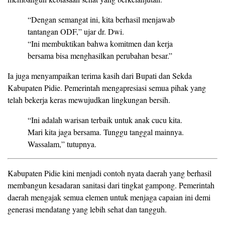
“Dengan semangat ini, kita berhasil menjawab
tantangan ODF,” ujar dr. Dwi.
“Ini membuktikan bahwa komitmen dan kerja
bersama bisa menghasilkan perubahan besar.”
Ia juga menyampaikan terima kasih dari Bupati dan Sekda
Kabupaten Pidie. Pemerintah mengapresiasi semua pihak yang
telah bekerja keras mewujudkan lingkungan bersih.
“Ini adalah warisan terbaik untuk anak cucu kita.
Mari kita jaga bersama. Tunggu tanggal mainnya.
Wassalam,” tutupnya.
Kabupaten Pidie kini menjadi contoh nyata daerah yang berhasil
membangun kesadaran sanitasi dari tingkat gampong. Pemerintah
daerah mengajak semua elemen untuk menjaga capaian ini demi
generasi mendatang yang lebih sehat dan tangguh.