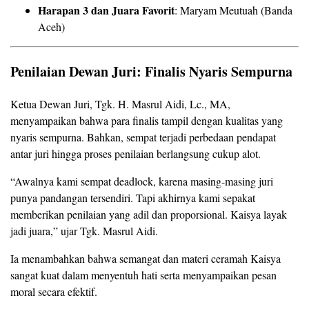
Harapan 3 dan Juara Favorit
: Maryam Meutuah (Banda
Aceh)
Penilaian Dewan Juri: Finalis Nyaris Sempurna
Ketua Dewan Juri, Tgk. H. Masrul Aidi, Lc., MA,
menyampaikan bahwa para finalis tampil dengan kualitas yang
nyaris sempurna. Bahkan, sempat terjadi perbedaan pendapat
antar juri hingga proses penilaian berlangsung cukup alot.
“Awalnya kami sempat deadlock, karena masing-masing juri
punya pandangan tersendiri. Tapi akhirnya kami sepakat
memberikan penilaian yang adil dan proporsional. Kaisya layak
jadi juara,” ujar Tgk. Masrul Aidi.
Ia menambahkan bahwa semangat dan materi ceramah Kaisya
sangat kuat dalam menyentuh hati serta menyampaikan pesan
moral secara efektif.