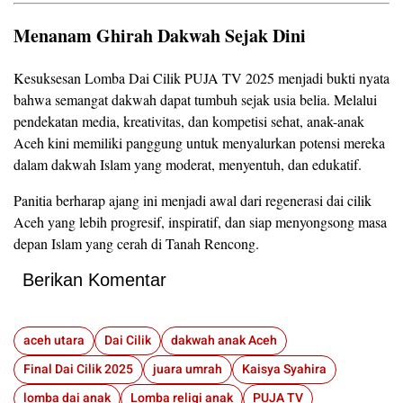
Menanam Ghirah Dakwah Sejak Dini
Kesuksesan Lomba Dai Cilik PUJA TV 2025 menjadi bukti nyata
bahwa semangat dakwah dapat tumbuh sejak usia belia. Melalui
pendekatan media, kreativitas, dan kompetisi sehat, anak-anak
Aceh kini memiliki panggung untuk menyalurkan potensi mereka
dalam dakwah Islam yang moderat, menyentuh, dan edukatif.
Panitia berharap ajang ini menjadi awal dari regenerasi dai cilik
Aceh yang lebih progresif, inspiratif, dan siap menyongsong masa
depan Islam yang cerah di Tanah Rencong.
Berikan Komentar
aceh utara
Dai Cilik
dakwah anak Aceh
Final Dai Cilik 2025
juara umrah
Kaisya Syahira
lomba dai anak
Lomba religi anak
PUJA TV