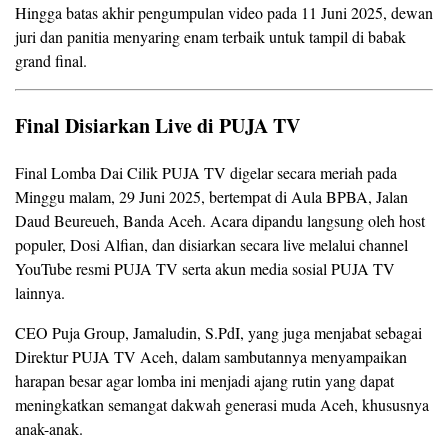
Hingga batas akhir pengumpulan video pada 11 Juni 2025, dewan
juri dan panitia menyaring enam terbaik untuk tampil di babak
grand final.
Final Disiarkan Live di PUJA TV
Final Lomba Dai Cilik PUJA TV digelar secara meriah pada
Minggu malam, 29 Juni 2025, bertempat di Aula BPBA, Jalan
Daud Beureueh, Banda Aceh. Acara dipandu langsung oleh host
populer, Dosi Alfian, dan disiarkan secara live melalui channel
YouTube resmi PUJA TV serta akun media sosial PUJA TV
lainnya.
CEO Puja Group, Jamaludin, S.PdI, yang juga menjabat sebagai
Direktur PUJA TV Aceh, dalam sambutannya menyampaikan
harapan besar agar lomba ini menjadi ajang rutin yang dapat
meningkatkan semangat dakwah generasi muda Aceh, khususnya
anak-anak.