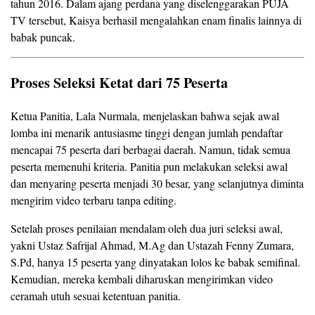
tahun 2016. Dalam ajang perdana yang diselenggarakan PUJA
TV tersebut, Kaisya berhasil mengalahkan enam finalis lainnya di
babak puncak.
Proses Seleksi Ketat dari 75 Peserta
Ketua Panitia, Lala Nurmala, menjelaskan bahwa sejak awal
lomba ini menarik antusiasme tinggi dengan jumlah pendaftar
mencapai 75 peserta dari berbagai daerah. Namun, tidak semua
peserta memenuhi kriteria. Panitia pun melakukan seleksi awal
dan menyaring peserta menjadi 30 besar, yang selanjutnya diminta
mengirim video terbaru tanpa editing.
Setelah proses penilaian mendalam oleh dua juri seleksi awal,
yakni Ustaz Safrijal Ahmad, M.Ag dan Ustazah Fenny Zumara,
S.Pd, hanya 15 peserta yang dinyatakan lolos ke babak semifinal.
Kemudian, mereka kembali diharuskan mengirimkan video
ceramah utuh sesuai ketentuan panitia.