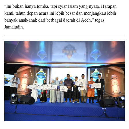
“Ini bukan hanya lomba, tapi syiar Islam yang nyata. Harapan
kami, tahun depan acara ini lebih besar dan menjangkau lebih
banyak anak-anak dari berbagai daerah di Aceh,” tegas
Jamaludin.