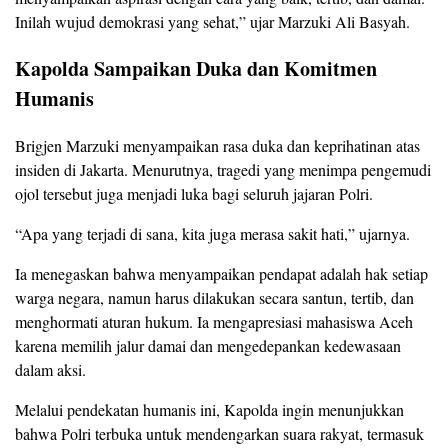
Inilah wujud demokrasi yang sehat,” ujar Marzuki Ali Basyah.
Kapolda Sampaikan Duka dan Komitmen
Humanis
Brigjen Marzuki menyampaikan rasa duka dan keprihatinan atas
insiden di Jakarta. Menurutnya, tragedi yang menimpa pengemudi
ojol tersebut juga menjadi luka bagi seluruh jajaran Polri.
“Apa yang terjadi di sana, kita juga merasa sakit hati,” ujarnya.
Ia menegaskan bahwa menyampaikan pendapat adalah hak setiap
warga negara, namun harus dilakukan secara santun, tertib, dan
menghormati aturan hukum. Ia mengapresiasi mahasiswa Aceh
karena memilih jalur damai dan mengedepankan kedewasaan
dalam aksi.
Melalui pendekatan humanis ini, Kapolda ingin menunjukkan
bahwa Polri terbuka untuk mendengarkan suara rakyat, termasuk