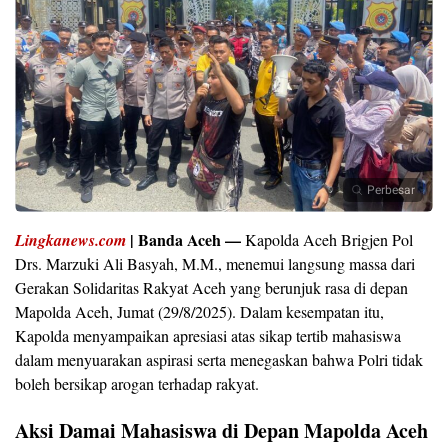
Perbesar
| Banda Aceh —
Lingkanews.com
Kapolda Aceh Brigjen Pol
Drs. Marzuki Ali Basyah, M.M., menemui langsung massa dari
Gerakan Solidaritas Rakyat Aceh yang berunjuk rasa di depan
Mapolda Aceh, Jumat (29/8/2025). Dalam kesempatan itu,
Kapolda menyampaikan apresiasi atas sikap tertib mahasiswa
dalam menyuarakan aspirasi serta menegaskan bahwa Polri tidak
boleh bersikap arogan terhadap rakyat.
Aksi Damai Mahasiswa di Depan Mapolda Aceh