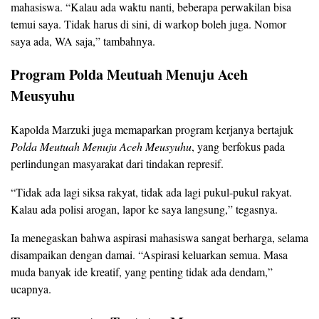
mahasiswa. “Kalau ada waktu nanti, beberapa perwakilan bisa
temui saya. Tidak harus di sini, di warkop boleh juga. Nomor
saya ada, WA saja,” tambahnya.
Program Polda Meutuah Menuju Aceh
Meusyuhu
Kapolda Marzuki juga memaparkan program kerjanya bertajuk
Polda Meutuah Menuju Aceh Meusyuhu
, yang berfokus pada
perlindungan masyarakat dari tindakan represif.
“Tidak ada lagi siksa rakyat, tidak ada lagi pukul-pukul rakyat.
Kalau ada polisi arogan, lapor ke saya langsung,” tegasnya.
Ia menegaskan bahwa aspirasi mahasiswa sangat berharga, selama
disampaikan dengan damai. “Aspirasi keluarkan semua. Masa
muda banyak ide kreatif, yang penting tidak ada dendam,”
ucapnya.