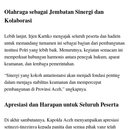
Olahraga sebagai Jembatan Sinergi dan
Kolaborasi
Lebih lanjut, Irjen Kartiko mengajak seluruh peserta dan hadirin
untuk memandang turnamen ini sebagai bagian dari pembangunan
institusi Polri yang lebih baik. Menurutnya, kegiatan semacam ini
memperkuat hubungan harmonis antara penegak hukum, aparat
keamanan, dan lembaga pemerintahan.
“Sinergi yang kokoh antarinstansi akan menjadi fondasi penting
dalam menjaga stabilitas keamanan dan mempercepat
pembangunan di Provinsi Aceh,” ungkapnya.
Apresiasi dan Harapan untuk Seluruh Peserta
Di akhir sambutannya, Kapolda Aceh menyampaikan apresiasi
setinggi-tingginya kepada panitia dan semua pihak yang telah