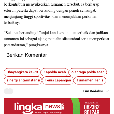
berkontribusi menyukseskan turnamen tersebut. Ia berharap
seluruh peserta dapat bertanding dengan penuh semangat,
menjunjung tinggi sportivitas, dan menunjukkan performa
terbaiknya.
“Selamat bertanding! Tunjukkan kemampuan terbaik dan jadikan
turnamen ini sebagai ajang menjalin silaturahmi serta memperkuat
persaudaraan,” pungkasnya.
Berikan Komentar
Bhayangkara ke-79
Kapolda Aceh
olahraga polda aceh
sinergi antarinstansi
Tenis Lapangan
Turnamen Tenis
Tim Redaksi