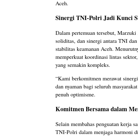
Aceh.
Sinergi TNI-Polri Jadi Kunci 
Dalam pertemuan tersebut, Marzuki
soliditas, dan sinergi antara TNI d
stabilitas keamanan Aceh. Menurutn
memperkuat koordinasi lintas sekto
yang semakin kompleks.
“Kami berkomitmen merawat sinergi 
dan nyaman bagi seluruh masyarakat
penuh optimisme.
Komitmen Bersama dalam Me
Selain membahas penguatan kerja sa
TNI-Polri dalam menjaga harmoni di