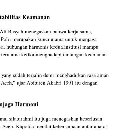
Stabilitas Keamanan
 Ali Basyah menegaskan bahwa kerja sama,
an Polri merupakan kunci utama untuk menjaga
ya, hubungan harmonis kedua institusi mampu
r, terutama ketika menghadapi tantangan keamanan
yang sudah terjalin demi menghadirkan rasa aman
 Aceh,” ujar Abituren Akabri 1991 itu dengan
njaga Harmoni
ma, silaturahmi itu juga menegaskan keseriusan
 Aceh. Kapolda menilai kebersamaan antar aparat