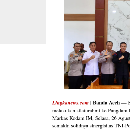
| Banda Aceh —
Lingkanews.com
melakukan silaturahmi ke Pangdam 
Markas Kodam IM, Selasa, 26 Agus
semakin solidnya sinergisitas TNI-P