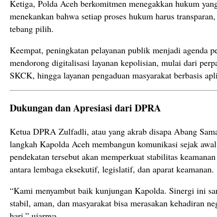
Ketiga, Polda Aceh berkomitmen menegakkan hukum yang
menekankan bahwa setiap proses hukum harus transparan, a
tebang pilih.
Keempat, peningkatan pelayanan publik menjadi agenda pe
mendorong digitalisasi layanan kepolisian, mulai dari pe
SKCK, hingga layanan pengaduan masyarakat berbasis apli
Dukungan dan Apresiasi dari DPRA
Ketua DPRA Zulfadli, atau yang akrab disapa Abang Sama
langkah Kapolda Aceh membangun komunikasi sejak awal m
pendekatan tersebut akan memperkuat stabilitas keamana
antara lembaga eksekutif, legislatif, dan aparat keamanan.
“Kami menyambut baik kunjungan Kapolda. Sinergi ini san
stabil, aman, dan masyarakat bisa merasakan kehadiran ne
hari,” ujarnya.