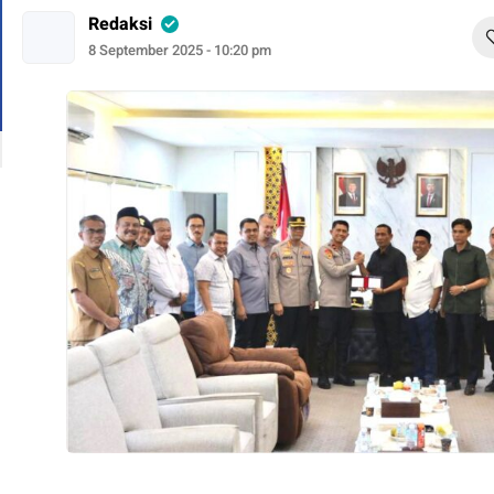
Redaksi
8 September 2025 - 10:20 pm