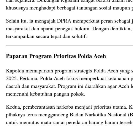
khususnya menghadapi berbagai tantangan sosial maupun po
Selain itu, ia mengajak DPRA memperkuat peran sebagai 
masyarakat dan aparat penegak hukum. Dengan demikian, a
tersampaikan secara tepat dan solutif.
Paparan Program Prioritas Polda Aceh
Kapolda memaparkan program strategis Polda Aceh yang s
2025. Pertama, Polda Aceh fokus memperkuat ketahanan 
daerah dan masyarakat. Program ini diarahkan agar Aceh 
memenuhi kebutuhan pangan pokok.
Kedua, pemberantasan narkoba menjadi prioritas utama.
pihaknya terus menggandeng Badan Narkotika Nasional 
untuk memutus mata rantai peredaran barang haram terseb