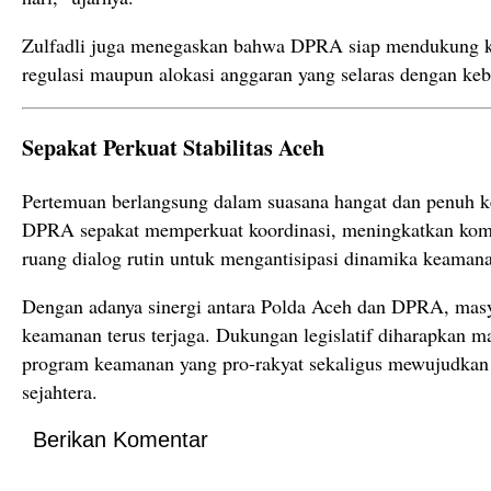
Zulfadli juga menegaskan bahwa DPRA siap mendukung k
regulasi maupun alokasi anggaran yang selaras dengan ke
Sepakat Perkuat Stabilitas Aceh
Pertemuan berlangsung dalam suasana hangat dan penuh k
DPRA sepakat memperkuat koordinasi, meningkatkan kom
ruang dialog rutin untuk mengantisipasi dinamika keaman
Dengan adanya sinergi antara Polda Aceh dan DPRA, masya
keamanan terus terjaga. Dukungan legislatif diharapkan 
program keamanan yang pro-rakyat sekaligus mewujudkan
sejahtera.
Berikan Komentar