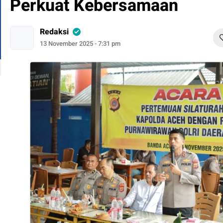
Perkuat Kebersamaan
Redaksi
13 November 2025 - 7:31 pm