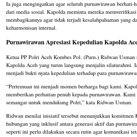
Ia juga mengingatkan agar seluruh purnawirawan berhati-
dari media sosial. Kapolda meminta mereka memverifikasi 
membagikannya agar tidak terjadi kesalahpahaman yang 
keharmonisan internal.
Purnawirawan Apresiasi Kepedulian Kapolda Ac
Ketua PP Polri Aceh Kombes Pol. (Purn.) Ridwan Usman 
Kapolda Aceh yang turun langsung menjalin silaturahmi. I
menjadi bukti nyata kepedulian terhadap para purnawirawa
“Pertemuan ini menjadi momen berharga bagi kami. Kapol
memberikan perhatian penuh kepada purnawirawan. Kami 
semangat untuk mendukung Polri,” kata Ridwan Usman.
Ridwan menilai inisiatif tersebut menunjukkan komitme
hubungan yang inklusif antara generasi aktif dan purnawir
seperti ini perlu dilakukan secara rutin agar komunikasi tet