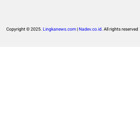
Copyright © 2025.
Lingkanews.com
|
Nadev.co.id.
All rights reserved