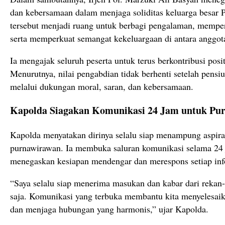
dan kebersamaan dalam menjaga soliditas keluarga besar P
tersebut menjadi ruang untuk berbagi pengalaman, mempe
serta memperkuat semangat kekeluargaan di antara anggot
Ia mengajak seluruh peserta untuk terus berkontribusi posit
Menurutnya, nilai pengabdian tidak berhenti setelah pensi
melalui dukungan moral, saran, dan kebersamaan.
Kapolda Siagakan Komunikasi 24 Jam untuk Pu
Kapolda menyatakan dirinya selalu siap menampung aspira
purnawirawan. Ia membuka saluran komunikasi selama 24 
menegaskan kesiapan mendengar dan merespons setiap inf
“Saya selalu siap menerima masukan dan kabar dari rekan
saja. Komunikasi yang terbuka membantu kita menyelesaik
dan menjaga hubungan yang harmonis,” ujar Kapolda.