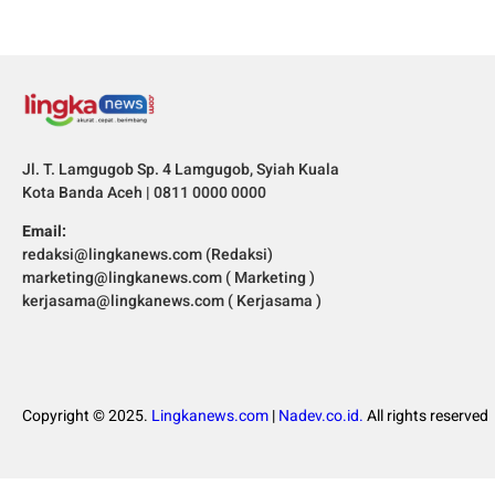
Jl. T. Lamgugob Sp. 4 Lamgugob, Syiah Kuala
Kota Banda Aceh | 0811 0000 0000
Email:
redaksi@lingkanews.com (Redaksi)
marketing@lingkanews.com ( Marketing )
kerjasama@lingkanews.com ( Kerjasama )
Copyright © 2025.
Lingkanews.com
|
Nadev.co.id.
All rights reserved