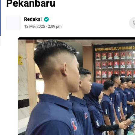
Pekanbaru
Redaksi
12 Mei 2025 - 2:09 pm