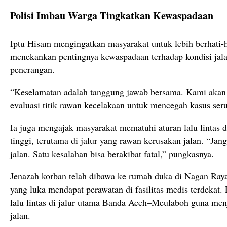
Polisi Imbau Warga Tingkatkan Kewaspadaan
Iptu Hisam mengingatkan masyarakat untuk lebih berhati-ha
menekankan pentingnya kewaspadaan terhadap kondisi jal
penerangan.
“Keselamatan adalah tanggung jawab bersama. Kami akan t
evaluasi titik rawan kecelakaan untuk mencegah kasus seru
Ia juga mengajak masyarakat mematuhi aturan lalu lintas 
tinggi, terutama di jalur yang rawan kerusakan jalan. “Ja
jalan. Satu kesalahan bisa berakibat fatal,” pungkasnya.
Jenazah korban telah dibawa ke rumah duka di Nagan Ray
yang luka mendapat perawatan di fasilitas medis terdekat. 
lalu lintas di jalur utama Banda Aceh–Meulaboh guna me
jalan.