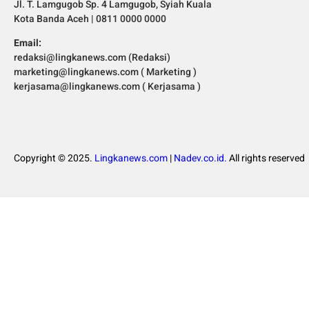
Jl. T. Lamgugob Sp. 4 Lamgugob, Syiah Kuala
Kota Banda Aceh | 0811 0000 0000
Email:
redaksi@lingkanews.com (Redaksi)
marketing@lingkanews.com ( Marketing )
kerjasama@lingkanews.com ( Kerjasama )
Copyright © 2025.
Lingkanews.com
|
Nadev.co.id.
All rights reserved