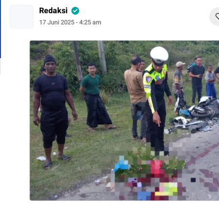
Redaksi
17 Juni 2025 - 4:25 am