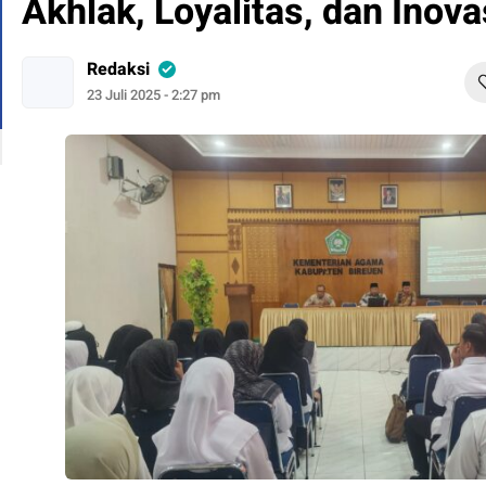
Akhlak, Loyalitas, dan Inova
Redaksi
23 Juli 2025 - 2:27 pm