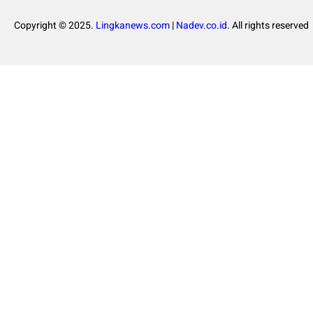
Copyright © 2025.
Lingkanews.com
|
Nadev.co.id.
All rights reserved