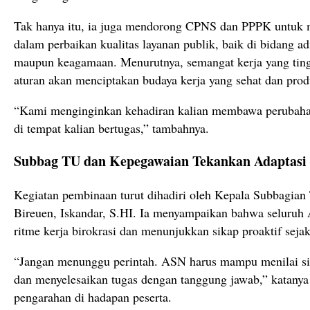
Tak hanya itu, ia juga mendorong CPNS dan PPPK untuk m
dalam perbaikan kualitas layanan publik, baik di bidang ad
maupun keagamaan. Menurutnya, semangat kerja yang tingg
aturan akan menciptakan budaya kerja yang sehat dan prod
“Kami menginginkan kehadiran kalian membawa perubahan.
di tempat kalian bertugas,” tambahnya.
Subbag TU dan Kepegawaian Tekankan Adaptasi
Kegiatan pembinaan turut dihadiri oleh Kepala Subbagia
Bireuen, Iskandar, S.HI. Ia menyampaikan bahwa seluru
ritme kerja birokrasi dan menunjukkan sikap proaktif sejak
“Jangan menunggu perintah. ASN harus mampu menilai situ
dan menyelesaikan tugas dengan tanggung jawab,” katany
pengarahan di hadapan peserta.