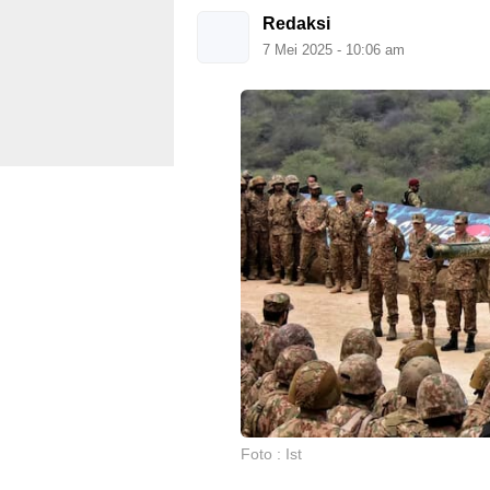
Redaksi
7 Mei 2025 - 10:06 am
Foto : Ist