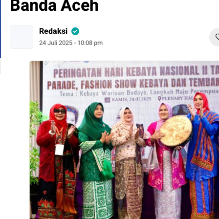
Banda Aceh
Redaksi
24 Juli 2025 - 10:08 pm