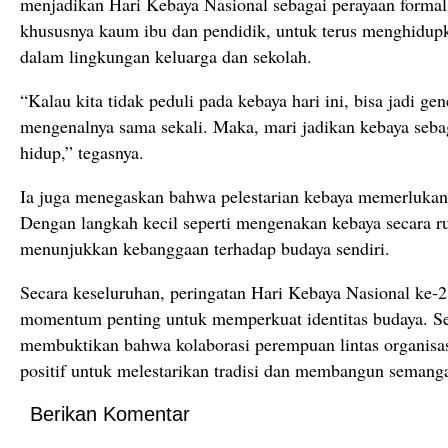
menjadikan Hari Kebaya Nasional sebagai perayaan formal
khususnya kaum ibu dan pendidik, untuk terus menghidup
dalam lingkungan keluarga dan sekolah.
“Kalau kita tidak peduli pada kebaya hari ini, bisa jadi ge
mengenalnya sama sekali. Maka, mari jadikan kebaya sebag
hidup,” tegasnya.
Ia juga menegaskan bahwa pelestarian kebaya memerlukan 
Dengan langkah kecil seperti mengenakan kebaya secara ru
menunjukkan kebanggaan terhadap budaya sendiri.
Secara keseluruhan, peringatan Hari Kebaya Nasional ke-
momentum penting untuk memperkuat identitas budaya. Sela
membuktikan bahwa kolaborasi perempuan lintas organis
positif untuk melestarikan tradisi dan membangun semang
Berikan Komentar