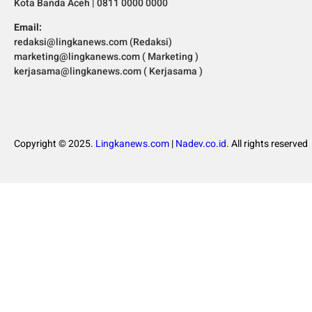
Kota Banda Aceh | 0811 0000 0000
Email:
redaksi@lingkanews.com (Redaksi)
marketing@lingkanews.com ( Marketing )
kerjasama@lingkanews.com ( Kerjasama )
Copyright © 2025.
Lingkanews.com
|
Nadev.co.id.
All rights reserved