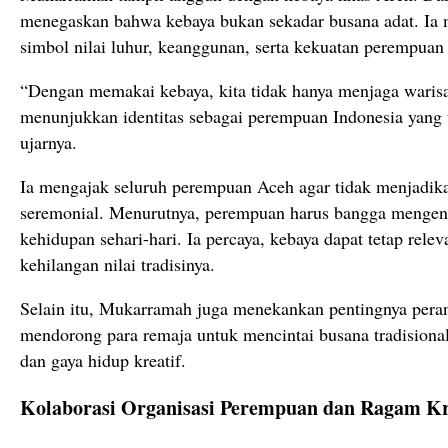
menegaskan bahwa kebaya bukan sekadar busana adat. Ia 
simbol nilai luhur, keanggunan, serta kekuatan perempuan
“Dengan memakai kebaya, kita tidak hanya menjaga warisa
menunjukkan identitas sebagai perempuan Indonesia yang 
ujarnya.
Ia mengajak seluruh perempuan Aceh agar tidak menjadika
seremonial. Menurutnya, perempuan harus bangga mengen
kehidupan sehari-hari. Ia percaya, kebaya dapat tetap rele
kehilangan nilai tradisinya.
Selain itu, Mukarramah juga menekankan pentingnya peran
mendorong para remaja untuk mencintai busana tradisional s
dan gaya hidup kreatif.
Kolaborasi Organisasi Perempuan dan Ragam Kre