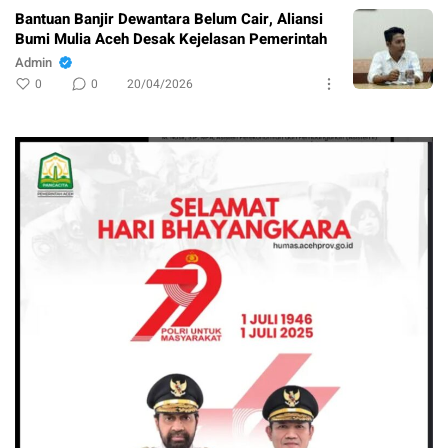
Bantuan Banjir Dewantara Belum Cair, Aliansi
Bumi Mulia Aceh Desak Kejelasan Pemerintah
Admin
0
0
20/04/2026