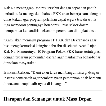
Kak Na menanggapi aspirasi tersebut dengan cepat dan penuh
perhatian. Ia menegaskan bahwa PKK akan bekerja sama dengan
dinas terkait agar program pelatihan dapat segera terealisasi. Ia
juga menyoroti pentingnya kolaborasi lintas sektor dalam
memperkuat kemandirian ekonomi perempuan di tingkat desa.
“Kami akan meninjau program TP PKK dan Dekranasda agar
bisa mengakomodasi keinginan ibu-ibu di seluruh Aceh,” ujar
Kak Na. Menurutnya, 10 Program Pokok PKK harus terintegrasi
dengan program pemerintah daerah agar manfaatnya benar-benar
dirasakan masyarakat.
Ia menambahkan, “Kami akan terus membangun sinergi dengan
instansi pemerintah agar pemberdayaan perempuan tidak berhenti
di wacana, tetapi hadir nyata di lapangan.”
Harapan dan Semangat untuk Masa Depan