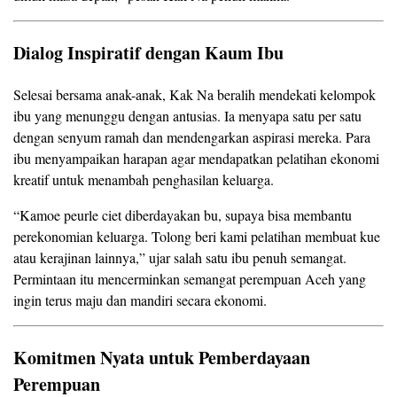
Dialog Inspiratif dengan Kaum Ibu
Selesai bersama anak-anak, Kak Na beralih mendekati kelompok
ibu yang menunggu dengan antusias. Ia menyapa satu per satu
dengan senyum ramah dan mendengarkan aspirasi mereka. Para
ibu menyampaikan harapan agar mendapatkan pelatihan ekonomi
kreatif untuk menambah penghasilan keluarga.
“Kamoe peurle ciet diberdayakan bu, supaya bisa membantu
perekonomian keluarga. Tolong beri kami pelatihan membuat kue
atau kerajinan lainnya,” ujar salah satu ibu penuh semangat.
Permintaan itu mencerminkan semangat perempuan Aceh yang
ingin terus maju dan mandiri secara ekonomi.
Komitmen Nyata untuk Pemberdayaan
Perempuan