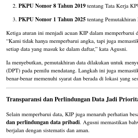
PKPU Nomor 8 Tahun 2019
tentang Tata Kerja KP
PKPU Nomor 1 Tahun 2025
tentang Pemutakhiran 
Ketiga aturan ini menjadi acuan KIP dalam memperbarui da
“Kami tidak hanya memperbarui angka, tapi juga memasti
setiap data yang masuk ke dalam daftar,” kata Agusni.
Ia menyebutkan, pemutakhiran data dilakukan untuk menyu
(DPT) pada pemilu mendatang. Langkah ini juga memastika
benar-benar memenuhi syarat dan berada di lokasi yang ses
Transparansi dan Perlindungan Data Jadi Priorit
Selain memperbarui data, KIP juga menaruh perhatian bes
dan perlindungan data pribadi
. Agusni memastikan bah
berjalan dengan sistematis dan aman.