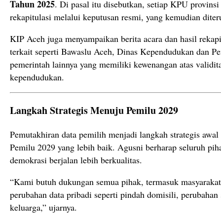
Tahun 2025
. Di pasal itu disebutkan, setiap KPU provins
rekapitulasi melalui keputusan resmi, yang kemudian diter
KIP Aceh juga menyampaikan berita acara dan hasil rekapi
terkait seperti Bawaslu Aceh, Dinas Kependudukan dan Pen
pemerintah lainnya yang memiliki kewenangan atas validit
kependudukan.
Langkah Strategis Menuju Pemilu 2029
Pemutakhiran data pemilih menjadi langkah strategis awa
Pemilu 2029 yang lebih baik. Agusni berharap seluruh pih
demokrasi berjalan lebih berkualitas.
“Kami butuh dukungan semua pihak, termasuk masyarakat,
perubahan data pribadi seperti pindah domisili, perubahan 
keluarga,” ujarnya.