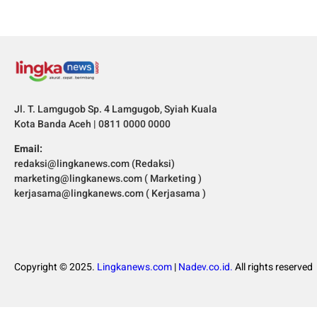
Jl. T. Lamgugob Sp. 4 Lamgugob, Syiah Kuala
Kota Banda Aceh | 0811 0000 0000
Email:
redaksi@lingkanews.com (Redaksi)
marketing@lingkanews.com ( Marketing )
kerjasama@lingkanews.com ( Kerjasama )
Copyright © 2025.
Lingkanews.com
|
Nadev.co.id.
All rights reserved