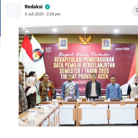
Redaksi
5 Juli 2025 - 2:28 pm