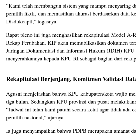
“Kami telah membangun sistem yang mampu menyaring da
pemilih fiktif, dan memastikan akurasi berdasarkan data 
Disdukcapil,” tegasnya.
Rapat pleno ini juga menghasilkan rekapitulasi Model 
Rekap Perubahan. KIP akan memublikasikan dokumen ters
Jaringan Dokumentasi dan Informasi Hukum (JDIH) KPU P
menyerahkannya kepada KPU RI sebagai bagian dari rekapi
Rekapitulasi Berjenjang, Komitmen Validasi Dat
Agusni menjelaskan bahwa KPU kabupaten/kota wajib mel
tiga bulan. Sedangkan KPU provinsi dan pusat melakukann
“Jadwal ini telah kami patuhi secara ketat agar tidak ada 
pemilih nasional,” ujarnya.
Ia juga menyampaikan bahwa PDPB merupakan amanat d