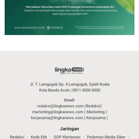
Jl. T. Lamgugob Sp. 4 Lamgugob, Syiah Kuala
Kota Banda Aceh | 0811 0000 0000
Email:
redaksi@lingkanews.com (Redaksi)
marketing@lingkanews.com ( Marketing )
kerjasama@lingkanews.com ( Kerjasama )
Jaringan
Redaksi
Kode Etik
SOP Wartawan
Pedoman Media Siber