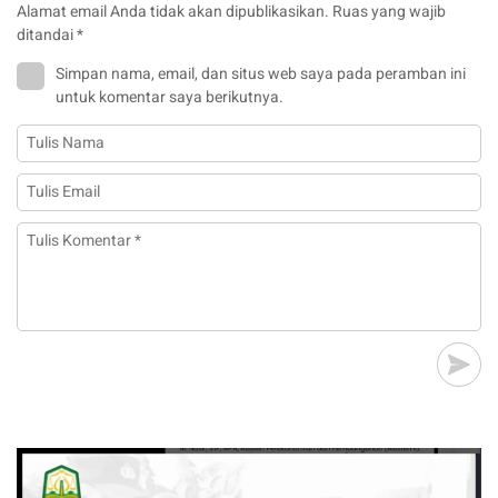
Alamat email Anda tidak akan dipublikasikan.
Ruas yang wajib
ditandai
*
Simpan nama, email, dan situs web saya pada peramban ini
untuk komentar saya berikutnya.