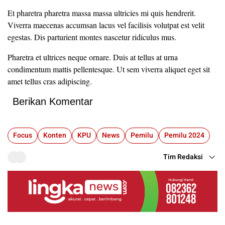
Et pharetra pharetra massa massa ultricies mi quis hendrerit.
Viverra maecenas accumsan lacus vel facilisis volutpat est velit
egestas. Dis parturient montes nascetur ridiculus mus.
Pharetra et ultrices neque ornare. Duis at tellus at urna
condimentum mattis pellentesque. Ut sem viverra aliquet eget sit
amet tellus cras adipiscing.
Berikan Komentar
Focus
Konten
KPU
News
Pemilu
Pemilu 2024
Tim Redaksi