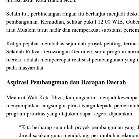
Selain itu, perbincangan ringan itu berlanjut menjadi diskus
pembangunan. Kemudian, sekitar pukul 12.00 WIB, Gube
atau Mualem turut hadir dan memperkuat substansi pertem
Ketiga pejabat membahas sejumlah proyek penting, term
Sekolah Rakyat, terowongan Geurutee, serta program norm
mereka adalah mempercepat realisasi pembangunan yang
pada masyarakat.
Aspirasi Pembangunan dan Harapan Daerah
Menurut Wali Kota Illiza, kunjungan ini menjadi kesempat
menyampaikan langsung aspirasi warga kepada pemerintah 
program prioritas yang diajukan dapat segera dijalankan.
“Kita berharap sejumlah proyek pembangunan yang d
direalisasikan guna mendukung pertumbuhan ekonomi