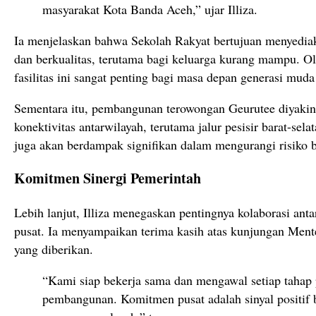
masyarakat Kota Banda Aceh,” ujar Illiza.
Ia menjelaskan bahwa Sekolah Rakyat bertujuan menyediak
dan berkualitas, terutama bagi keluarga kurang mampu. Ol
fasilitas ini sangat penting bagi masa depan generasi mud
Sementara itu, pembangunan terowongan Geurutee diyaki
konektivitas antarwilayah, terutama jalur pesisir barat-sel
juga akan berdampak signifikan dalam mengurangi risiko b
Komitmen Sinergi Pemerintah
Lebih lanjut, Illiza menegaskan pentingnya kolaborasi ant
pusat. Ia menyampaikan terima kasih atas kunjungan Men
yang diberikan.
“Kami siap bekerja sama dan mengawal setiap tahap
pembangunan. Komitmen pusat adalah sinyal positif