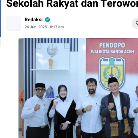
Sekolah Rakyat dan Terowo
Redaksi
26 Juni 2025 - 8:17 am