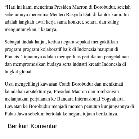
“Hari ini kami menerima Presiden Macron di Borobudur, setelah
sebelumnya menerima Menteri Rasyida Dati di kantor kami. Ini
adalah langkah awal kerja sama konkret, setara, dan saling
menguntungkan,” katanya.
Sebagai tindak lanjut, kedua negara sepakat mengaktifkan
program-program kolaboratif baik di Indonesia maupun di
Prancis. Tujuannya adalah memperluas pertukaran pengetahuan
dan mempromosikan budaya serta industri kreatif Indonesia di
tingkat global.
Usai mengelilingi kawasan Candi Borobudur dan menikmati
keindahan arsitekturnya, Presiden Macron dan rombongan
melanjutkan perjalanan ke Bandara Internasional Yogyakarta.
Lawatan ke Borobudur menjadi momen penutup kunjungannya di
Pulau Jawa sebelum bertolak ke negara tujuan berikutnya.
Berikan Komentar