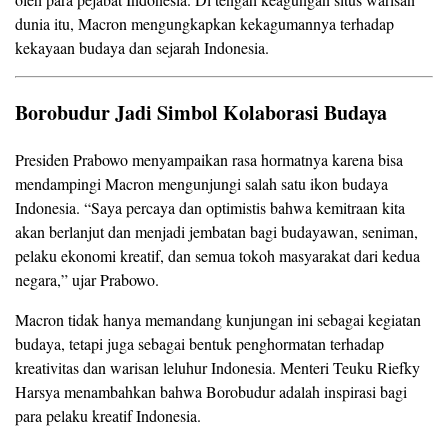
dunia itu, Macron mengungkapkan kekagumannya terhadap
kekayaan budaya dan sejarah Indonesia.
Borobudur Jadi Simbol Kolaborasi Budaya
Presiden Prabowo menyampaikan rasa hormatnya karena bisa
mendampingi Macron mengunjungi salah satu ikon budaya
Indonesia. “Saya percaya dan optimistis bahwa kemitraan kita
akan berlanjut dan menjadi jembatan bagi budayawan, seniman,
pelaku ekonomi kreatif, dan semua tokoh masyarakat dari kedua
negara,” ujar Prabowo.
Macron tidak hanya memandang kunjungan ini sebagai kegiatan
budaya, tetapi juga sebagai bentuk penghormatan terhadap
kreativitas dan warisan leluhur Indonesia. Menteri Teuku Riefky
Harsya menambahkan bahwa Borobudur adalah inspirasi bagi
para pelaku kreatif Indonesia.