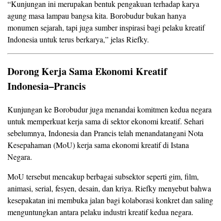
“Kunjungan ini merupakan bentuk pengakuan terhadap karya
agung masa lampau bangsa kita. Borobudur bukan hanya
monumen sejarah, tapi juga sumber inspirasi bagi pelaku kreatif
Indonesia untuk terus berkarya,” jelas Riefky.
Dorong Kerja Sama Ekonomi Kreatif
Indonesia–Prancis
Kunjungan ke Borobudur juga menandai komitmen kedua negara
untuk memperkuat kerja sama di sektor ekonomi kreatif. Sehari
sebelumnya, Indonesia dan Prancis telah menandatangani Nota
Kesepahaman (MoU) kerja sama ekonomi kreatif di Istana
Negara.
MoU tersebut mencakup berbagai subsektor seperti gim, film,
animasi, serial, fesyen, desain, dan kriya. Riefky menyebut bahwa
kesepakatan ini membuka jalan bagi kolaborasi konkret dan saling
menguntungkan antara pelaku industri kreatif kedua negara.