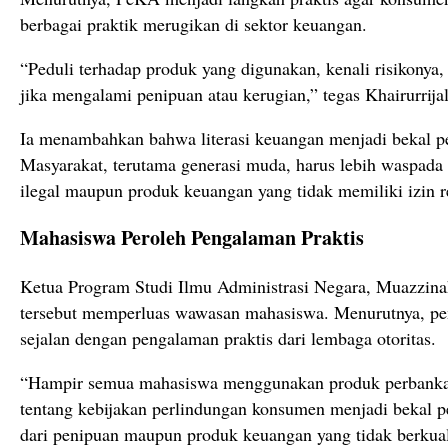
berbagai praktik merugikan di sektor keuangan.
“Peduli terhadap produk yang digunakan, kenali risikonya
jika mengalami penipuan atau kerugian,” tegas Khairurrijal
Ia menambahkan bahwa literasi keuangan menjadi bekal pen
Masyarakat, terutama generasi muda, harus lebih waspada 
ilegal maupun produk keuangan yang tidak memiliki izin r
Mahasiswa Peroleh Pengalaman Praktis
Ketua Program Studi Ilmu Administrasi Negara, Muazzin
tersebut memperluas wawasan mahasiswa. Menurutnya, pem
sejalan dengan pengalaman praktis dari lembaga otoritas.
“Hampir semua mahasiswa menggunakan produk perbank
tentang kebijakan perlindungan konsumen menjadi bekal pe
dari penipuan maupun produk keuangan yang tidak berkuali