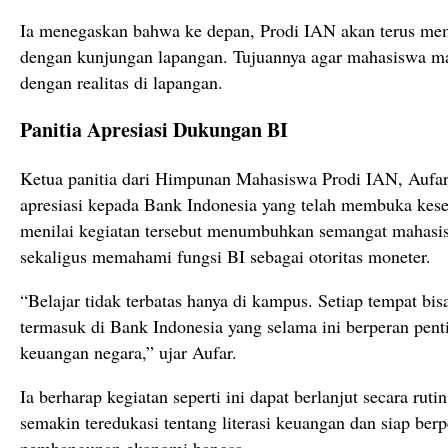
Ia menegaskan bahwa ke depan, Prodi IAN akan terus me
dengan kunjungan lapangan. Tujuannya agar mahasiswa m
dengan realitas di lapangan.
Panitia Apresiasi Dukungan BI
Ketua panitia dari Himpunan Mahasiswa Prodi IAN, Aufa
apresiasi kepada Bank Indonesia yang telah membuka kese
menilai kegiatan tersebut menumbuhkan semangat mahasis
sekaligus memahami fungsi BI sebagai otoritas moneter.
“Belajar tidak terbatas hanya di kampus. Setiap tempat bi
termasuk di Bank Indonesia yang selama ini berperan pent
keuangan negara,” ujar Aufar.
Ia berharap kegiatan seperti ini dapat berlanjut secara rut
semakin teredukasi tentang literasi keuangan dan siap berp
pembangunan ekonomi bangsa.