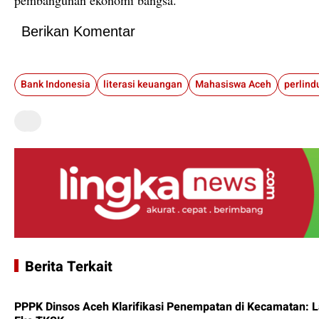
Berikan Komentar
Bank Indonesia
literasi keuangan
Mahasiswa Aceh
Berita Terkait
PPPK Dinsos Aceh Klarifikasi Penempatan di Kecamatan: 