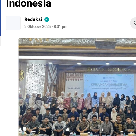
Indonesia
Redaksi
2 Oktober 2025 - 8:01 pm