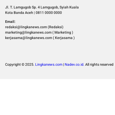
Jl. T. Lamgugob Sp. 4 Lamgugob, Syiah Kuala
Kota Banda Aceh | 0811 0000 0000
Email:
redaksi@lingkanews.com (Redaksi)
marketing@lingkanews.com ( Marketing )
kerjasama@lingkanews.com ( Kerjasama )
Copyright © 2025.
Lingkanews.com
|
Nadev.co.id.
All rights reserved