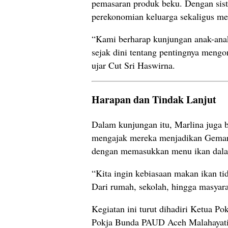
pemasaran produk beku. Dengan sist
perekonomian keluarga sekaligus me
“Kami berharap kunjungan anak-ana
sejak dini tentang pentingnya mengon
ujar Cut Sri Haswirna.
Harapan dan Tindak Lanjut
Dalam kunjungan itu, Marlina juga
mengajak mereka menjadikan Gemarik
dengan memasukkan menu ikan dalam
“Kita ingin kebiasaan makan ikan tid
Dari rumah, sekolah, hingga masyara
Kegiatan ini turut dihadiri Ketua
Pokja Bunda PAUD Aceh Malahayati. 