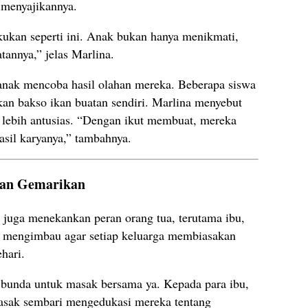
 menyajikannya.
ukan seperti ini. Anak bukan hanya menikmati,
tannya,” jelas Marlina.
anak mencoba hasil olahan mereka. Beberapa siswa
n bakso ikan buatan sendiri. Marlina menyebut
 lebih antusias. “Dengan ikut membuat, mereka
sil karyanya,” tambahnya.
kan Gemarikan
 juga menekankan peran orang tua, terutama ibu,
a mengimbau agar setiap keluarga membiasakan
hari.
 bunda untuk masak bersama ya. Kepada para ibu,
asak sembari mengedukasi mereka tentang