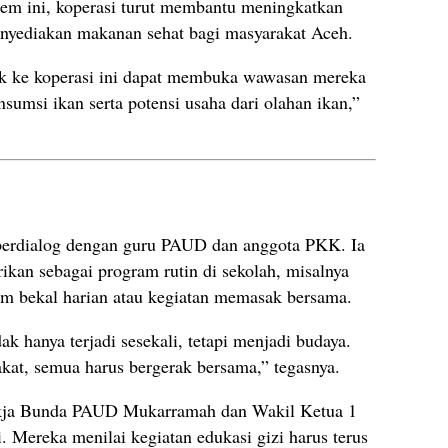
em ini, koperasi turut membantu meningkatkan
nyediakan makanan sehat bagi masyarakat Aceh.
k ke koperasi ini dapat membuka wawasan mereka
sumsi ikan serta potensi usaha dari olahan ikan,”
 berdialog dengan guru PAUD dan anggota PKK. Ia
an sebagai program rutin di sekolah, misalnya
 bekal harian atau kegiatan memasak bersama.
ak hanya terjadi sesekali, tetapi menjadi budaya.
kat, semua harus bergerak bersama,” tegasnya.
 Pokja Bunda PAUD Mukarramah dan Wakil Ketua 1
Mereka menilai kegiatan edukasi gizi harus terus