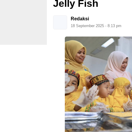
Jelly Fish
Redaksi
18 September 2025 - 8:13 pm