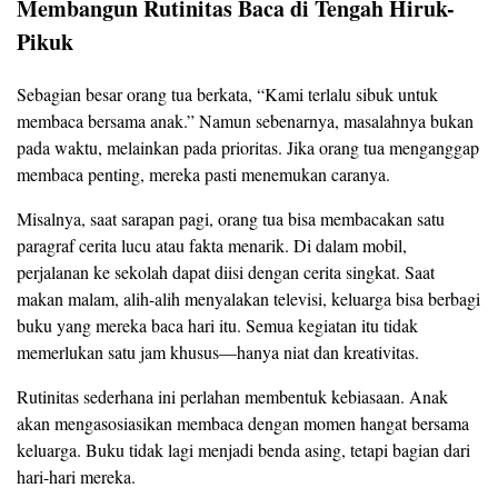
Membangun Rutinitas Baca di Tengah Hiruk-
Pikuk
Sebagian besar orang tua berkata, “Kami terlalu sibuk untuk
membaca bersama anak.” Namun sebenarnya, masalahnya bukan
pada waktu, melainkan pada prioritas. Jika orang tua menganggap
membaca penting, mereka pasti menemukan caranya.
Misalnya, saat sarapan pagi, orang tua bisa membacakan satu
paragraf cerita lucu atau fakta menarik. Di dalam mobil,
perjalanan ke sekolah dapat diisi dengan cerita singkat. Saat
makan malam, alih-alih menyalakan televisi, keluarga bisa berbagi
buku yang mereka baca hari itu. Semua kegiatan itu tidak
memerlukan satu jam khusus—hanya niat dan kreativitas.
Rutinitas sederhana ini perlahan membentuk kebiasaan. Anak
akan mengasosiasikan membaca dengan momen hangat bersama
keluarga. Buku tidak lagi menjadi benda asing, tetapi bagian dari
hari-hari mereka.