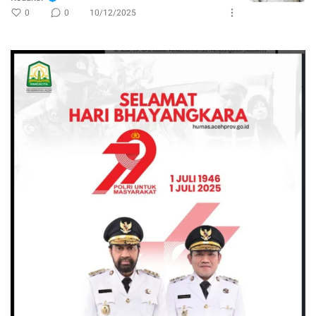
0
0
10/12/2025