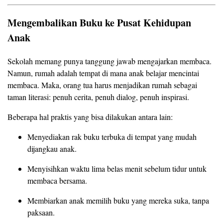
Mengembalikan Buku ke Pusat Kehidupan
Anak
Sekolah memang punya tanggung jawab mengajarkan membaca.
Namun, rumah adalah tempat di mana anak belajar mencintai
membaca. Maka, orang tua harus menjadikan rumah sebagai
taman literasi: penuh cerita, penuh dialog, penuh inspirasi.
Beberapa hal praktis yang bisa dilakukan antara lain:
Menyediakan rak buku terbuka di tempat yang mudah
dijangkau anak.
Menyisihkan waktu lima belas menit sebelum tidur untuk
membaca bersama.
Membiarkan anak memilih buku yang mereka suka, tanpa
paksaan.