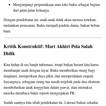
Mengunjungi perpustakaan atau toko buku sebagai bagian
dari jalan-jalan keluarga.
Dengan pendekatan ini, anak-anak tidak akan merasa tertekan,
melainkan penasaran. Buku menjadi jendela dunia, bukan beban
baru.
Kritik Konstruktif: Mari Akhiri Pola Salah
Didik
Kita hidup di era banjir informasi, tetapi bukan berarti kita harus
membanjiri anak dengan layar. Buku memberikan ruang bagi
imajinasi, memperkuat daya pikir, dan memperdalam empati.
Sayangnya, sebagian orang tua masih terjebak pada dua ekstrem:
membebaskan anak tenggelam dalam gawai, atau memaksa
mereka membaca buku seperti mengerjakan PR.
Sudah saatnya kita ubah pendekatan itu. Literasi bukan sekadar