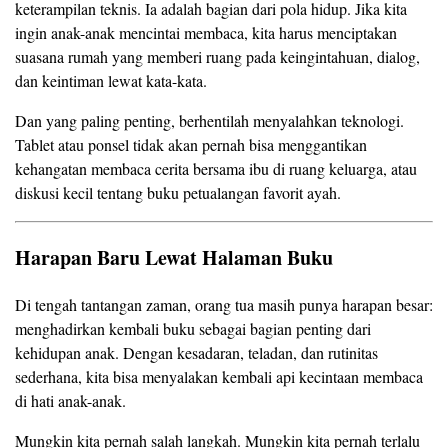
keterampilan teknis. Ia adalah bagian dari pola hidup. Jika kita
ingin anak-anak mencintai membaca, kita harus menciptakan
suasana rumah yang memberi ruang pada keingintahuan, dialog,
dan keintiman lewat kata-kata.
Dan yang paling penting, berhentilah menyalahkan teknologi.
Tablet atau ponsel tidak akan pernah bisa menggantikan
kehangatan membaca cerita bersama ibu di ruang keluarga, atau
diskusi kecil tentang buku petualangan favorit ayah.
Harapan Baru Lewat Halaman Buku
Di tengah tantangan zaman, orang tua masih punya harapan besar:
menghadirkan kembali buku sebagai bagian penting dari
kehidupan anak. Dengan kesadaran, teladan, dan rutinitas
sederhana, kita bisa menyalakan kembali api kecintaan membaca
di hati anak-anak.
Mungkin kita pernah salah langkah. Mungkin kita pernah terlalu