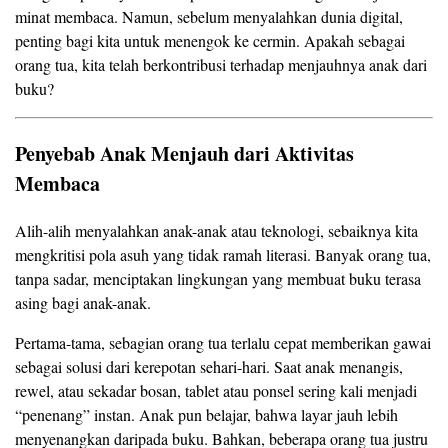
minat membaca. Namun, sebelum menyalahkan dunia digital,
penting bagi kita untuk menengok ke cermin. Apakah sebagai
orang tua, kita telah berkontribusi terhadap menjauhnya anak dari
buku?
Penyebab Anak Menjauh dari Aktivitas
Membaca
Alih-alih menyalahkan anak-anak atau teknologi, sebaiknya kita
mengkritisi pola asuh yang tidak ramah literasi. Banyak orang tua,
tanpa sadar, menciptakan lingkungan yang membuat buku terasa
asing bagi anak-anak.
Pertama-tama, sebagian orang tua terlalu cepat memberikan gawai
sebagai solusi dari kerepotan sehari-hari. Saat anak menangis,
rewel, atau sekadar bosan, tablet atau ponsel sering kali menjadi
“penenang” instan. Anak pun belajar, bahwa layar jauh lebih
menyenangkan daripada buku. Bahkan, beberapa orang tua justru