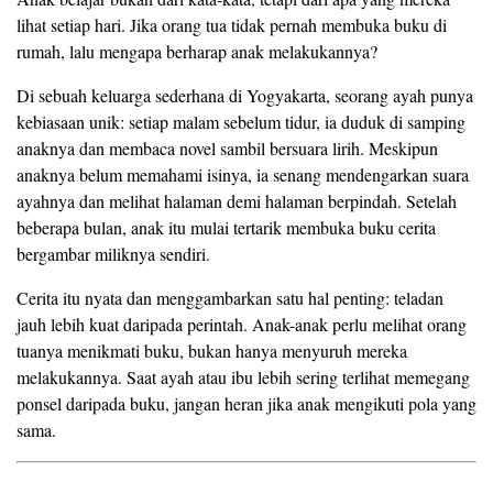
lihat setiap hari. Jika orang tua tidak pernah membuka buku di
rumah, lalu mengapa berharap anak melakukannya?
Di sebuah keluarga sederhana di Yogyakarta, seorang ayah punya
kebiasaan unik: setiap malam sebelum tidur, ia duduk di samping
anaknya dan membaca novel sambil bersuara lirih. Meskipun
anaknya belum memahami isinya, ia senang mendengarkan suara
ayahnya dan melihat halaman demi halaman berpindah. Setelah
beberapa bulan, anak itu mulai tertarik membuka buku cerita
bergambar miliknya sendiri.
Cerita itu nyata dan menggambarkan satu hal penting: teladan
jauh lebih kuat daripada perintah. Anak-anak perlu melihat orang
tuanya menikmati buku, bukan hanya menyuruh mereka
melakukannya. Saat ayah atau ibu lebih sering terlihat memegang
ponsel daripada buku, jangan heran jika anak mengikuti pola yang
sama.