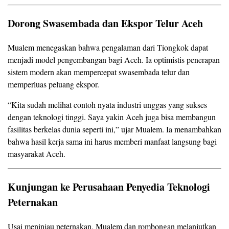
Dorong Swasembada dan Ekspor Telur Aceh
Mualem menegaskan bahwa pengalaman dari Tiongkok dapat
menjadi model pengembangan bagi Aceh. Ia optimistis penerapan
sistem modern akan mempercepat swasembada telur dan
memperluas peluang ekspor.
“Kita sudah melihat contoh nyata industri unggas yang sukses
dengan teknologi tinggi. Saya yakin Aceh juga bisa membangun
fasilitas berkelas dunia seperti ini,” ujar Mualem. Ia menambahkan
bahwa hasil kerja sama ini harus memberi manfaat langsung bagi
masyarakat Aceh.
Kunjungan ke Perusahaan Penyedia Teknologi
Peternakan
Usai meninjau peternakan, Mualem dan rombongan melanjutkan