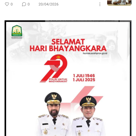
0
0
20/04/2026