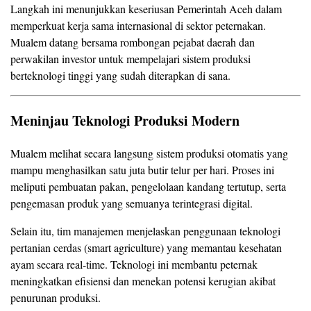
Langkah ini menunjukkan keseriusan Pemerintah Aceh dalam
memperkuat kerja sama internasional di sektor peternakan.
Mualem datang bersama rombongan pejabat daerah dan
perwakilan investor untuk mempelajari sistem produksi
berteknologi tinggi yang sudah diterapkan di sana.
Meninjau Teknologi Produksi Modern
Mualem melihat secara langsung sistem produksi otomatis yang
mampu menghasilkan satu juta butir telur per hari. Proses ini
meliputi pembuatan pakan, pengelolaan kandang tertutup, serta
pengemasan produk yang semuanya terintegrasi digital.
Selain itu, tim manajemen menjelaskan penggunaan teknologi
pertanian cerdas (smart agriculture) yang memantau kesehatan
ayam secara real-time. Teknologi ini membantu peternak
meningkatkan efisiensi dan menekan potensi kerugian akibat
penurunan produksi.