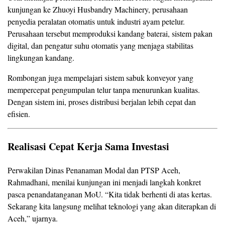
kunjungan ke Zhuoyi Husbandry Machinery, perusahaan
penyedia peralatan otomatis untuk industri ayam petelur.
Perusahaan tersebut memproduksi kandang baterai, sistem pakan
digital, dan pengatur suhu otomatis yang menjaga stabilitas
lingkungan kandang.
Rombongan juga mempelajari sistem sabuk konveyor yang
mempercepat pengumpulan telur tanpa menurunkan kualitas.
Dengan sistem ini, proses distribusi berjalan lebih cepat dan
efisien.
Realisasi Cepat Kerja Sama Investasi
Perwakilan Dinas Penanaman Modal dan PTSP Aceh,
Rahmadhani, menilai kunjungan ini menjadi langkah konkret
pasca penandatanganan MoU. “Kita tidak berhenti di atas kertas.
Sekarang kita langsung melihat teknologi yang akan diterapkan di
Aceh,” ujarnya.