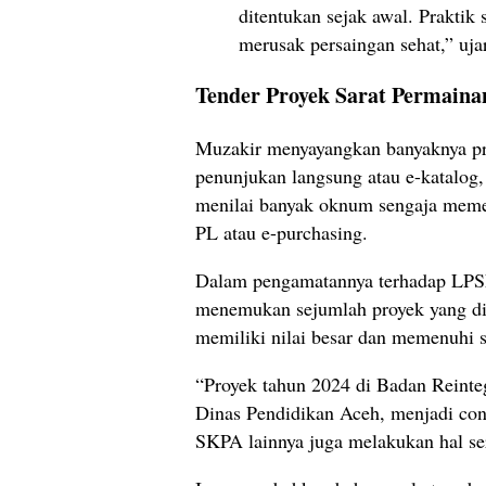
ditentukan sejak awal. Praktik 
merusak persaingan sehat,” uja
Tender Proyek Sarat Permaina
Muzakir menyayangkan banyaknya pr
penunjukan langsung atau e-katalog,
menilai banyak oknum sengaja meme
PL atau e-purchasing.
Dalam pengamatannya terhadap LPSE 
menemukan sejumlah proyek yang di
memiliki nilai besar dan memenuhi s
“Proyek tahun 2024 di Badan Reinte
Dinas Pendidikan Aceh, menjadi con
SKPA lainnya juga melakukan hal se