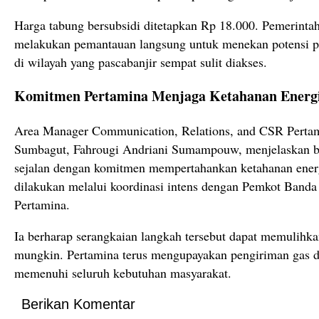
Harga tabung bersubsidi ditetapkan Rp 18.000. Pemerinta
melakukan pemantauan langsung untuk menekan potensi p
di wilayah yang pascabanjir sempat sulit diakses.
Komitmen Pertamina Menjaga Ketahanan Energ
Area Manager Communication, Relations, and CSR Pertam
Sumbagut, Fahrougi Andriani Sumampouw, menjelaskan bah
sejalan dengan komitmen mempertahankan ketahanan ener
dilakukan melalui koordinasi intens dengan Pemkot Banda A
Pertamina.
Ia berharap serangkaian langkah tersebut dapat memulihka
mungkin. Pertamina terus mengupayakan pengiriman gas da
memenuhi seluruh kebutuhan masyarakat.
Berikan Komentar