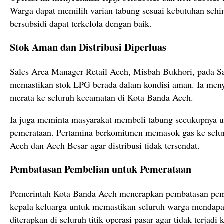
Warga dapat memilih varian tabung sesuai kebutuhan sehi
bersubsidi dapat terkelola dengan baik.
Stok Aman dan Distribusi Diperluas
Sales Area Manager Retail Aceh, Misbah Bukhori, pada S
memastikan stok LPG berada dalam kondisi aman. Ia menya
merata ke seluruh kecamatan di Kota Banda Aceh.
Ia juga meminta masyarakat membeli tabung secukupnya u
pemerataan. Pertamina berkomitmen memasok gas ke selu
Aceh dan Aceh Besar agar distribusi tidak tersendat.
Pembatasan Pembelian untuk Pemerataan
Pemerintah Kota Banda Aceh menerapkan pembatasan pemb
kepala keluarga untuk memastikan seluruh warga mendapat
diterapkan di seluruh titik operasi pasar agar tidak terjadi