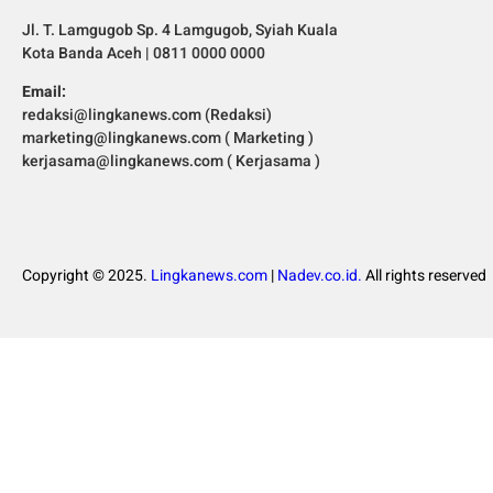
Jl. T. Lamgugob Sp. 4 Lamgugob, Syiah Kuala
Kota Banda Aceh | 0811 0000 0000
Email:
redaksi@lingkanews.com (Redaksi)
marketing@lingkanews.com ( Marketing )
kerjasama@lingkanews.com ( Kerjasama )
Copyright © 2025.
Lingkanews.com
|
Nadev.co.id.
All rights reserved