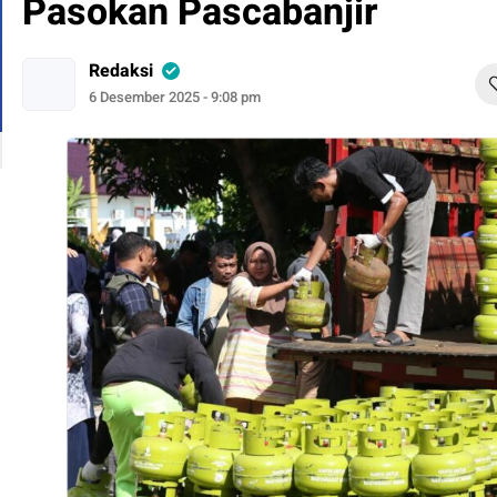
Pasokan Pascabanjir
Redaksi
6 Desember 2025 - 9:08 pm