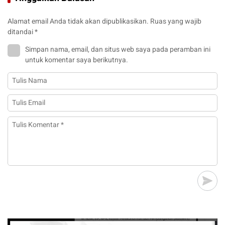
Alamat email Anda tidak akan dipublikasikan.
Ruas yang wajib
ditandai
*
Simpan nama, email, dan situs web saya pada peramban ini
untuk komentar saya berikutnya.