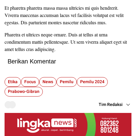
Et pharetra pharetra massa massa ultricies mi quis hendrerit.
Viverra maecenas accumsan lacus vel facilisis volutpat est velit
egestas. Dis parturient montes nascetur ridiculus mus.
Pharetra et ultrices neque ornare. Duis at tellus at urna
condimentum mattis pellentesque. Ut sem viverra aliquet eget sit
amet tellus cras adipiscing.
Berikan Komentar
Etika
Focus
News
Pemilu
Pemilu 2024
Prabowo-Gibran
Tim Redaksi