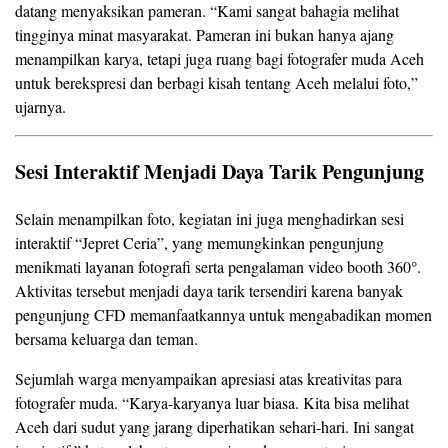
datang menyaksikan pameran. “Kami sangat bahagia melihat
tingginya minat masyarakat. Pameran ini bukan hanya ajang
menampilkan karya, tetapi juga ruang bagi fotografer muda Aceh
untuk berekspresi dan berbagi kisah tentang Aceh melalui foto,”
ujarnya.
Sesi Interaktif Menjadi Daya Tarik Pengunjung
Selain menampilkan foto, kegiatan ini juga menghadirkan sesi
interaktif “Jepret Ceria”, yang memungkinkan pengunjung
°
menikmati layanan fotografi serta pengalaman video booth 360
.
Aktivitas tersebut menjadi daya tarik tersendiri karena banyak
pengunjung CFD memanfaatkannya untuk mengabadikan momen
bersama keluarga dan teman.
Sejumlah warga menyampaikan apresiasi atas kreativitas para
fotografer muda. “Karya-karyanya luar biasa. Kita bisa melihat
Aceh dari sudut yang jarang diperhatikan sehari-hari. Ini sangat