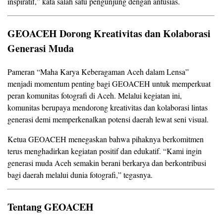
inspiratif,” kata salah satu pengunjung dengan antusias.
GEOACEH Dorong Kreativitas dan Kolaborasi
Generasi Muda
Pameran “Maha Karya Keberagaman Aceh dalam Lensa”
menjadi momentum penting bagi GEOACEH untuk memperkuat
peran komunitas fotografi di Aceh. Melalui kegiatan ini,
komunitas berupaya mendorong kreativitas dan kolaborasi lintas
generasi demi memperkenalkan potensi daerah lewat seni visual.
Ketua GEOACEH menegaskan bahwa pihaknya berkomitmen
terus menghadirkan kegiatan positif dan edukatif. “Kami ingin
generasi muda Aceh semakin berani berkarya dan berkontribusi
bagi daerah melalui dunia fotografi,” tegasnya.
Tentang GEOACEH