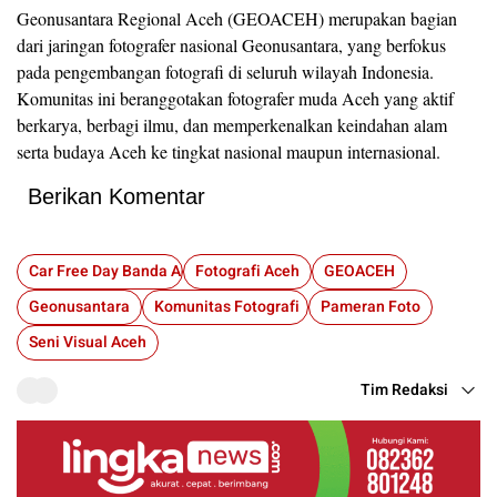
Geonusantara Regional Aceh (GEOACEH) merupakan bagian
dari jaringan fotografer nasional Geonusantara, yang berfokus
pada pengembangan fotografi di seluruh wilayah Indonesia.
Komunitas ini beranggotakan fotografer muda Aceh yang aktif
berkarya, berbagi ilmu, dan memperkenalkan keindahan alam
serta budaya Aceh ke tingkat nasional maupun internasional.
Berikan Komentar
Car Free Day Banda Aceh
Fotografi Aceh
GEOACEH
Geonusantara
Komunitas Fotografi
Pameran Foto
Seni Visual Aceh
Tim Redaksi