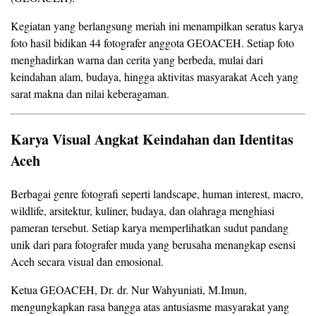
Kegiatan yang berlangsung meriah ini menampilkan seratus karya
foto hasil bidikan 44 fotografer anggota GEOACEH. Setiap foto
menghadirkan warna dan cerita yang berbeda, mulai dari
keindahan alam, budaya, hingga aktivitas masyarakat Aceh yang
sarat makna dan nilai keberagaman.
Karya Visual Angkat Keindahan dan Identitas
Aceh
Berbagai genre fotografi seperti landscape, human interest, macro,
wildlife, arsitektur, kuliner, budaya, dan olahraga menghiasi
pameran tersebut. Setiap karya memperlihatkan sudut pandang
unik dari para fotografer muda yang berusaha menangkap esensi
Aceh secara visual dan emosional.
Ketua GEOACEH, Dr. dr. Nur Wahyuniati, M.Imun,
mengungkapkan rasa bangga atas antusiasme masyarakat yang