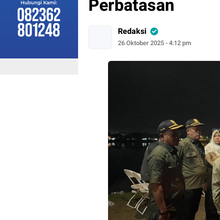
Perbatasan
Redaksi
26 Oktober 2025 - 4:12 pm