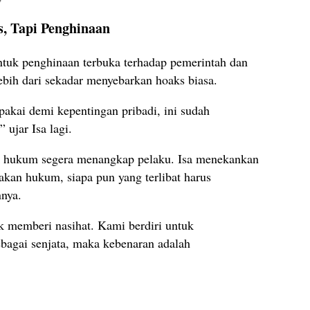
, Tapi Penghinaan
ntuk penghinaan terbuka terhadap pemerintah dan
 lebih dari sekadar menyebarkan hoaks biasa.
pakai demi kepentingan pribadi, ini sudah
 ujar Isa lagi.
 hukum segera menangkap pelaku. Isa menekankan
akan hukum, siapa pun yang terlibat harus
nya.
k memberi nasihat. Kami berdiri untuk
ebagai senjata, maka kebenaran adalah