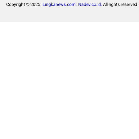
Copyright © 2025.
Lingkanews.com
|
Nadev.co.id.
All rights reserved