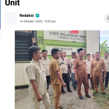
Unit
Redaksi
16 Oktober 2025 - 4:20 pm