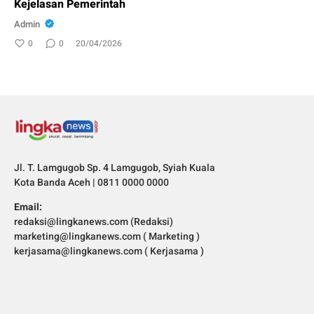
Kejelasan Pemerintah
Admin
0
0
20/04/2026
Jl. T. Lamgugob Sp. 4 Lamgugob, Syiah Kuala
Kota Banda Aceh | 0811 0000 0000
Email:
redaksi@lingkanews.com (Redaksi)
marketing@lingkanews.com ( Marketing )
kerjasama@lingkanews.com ( Kerjasama )