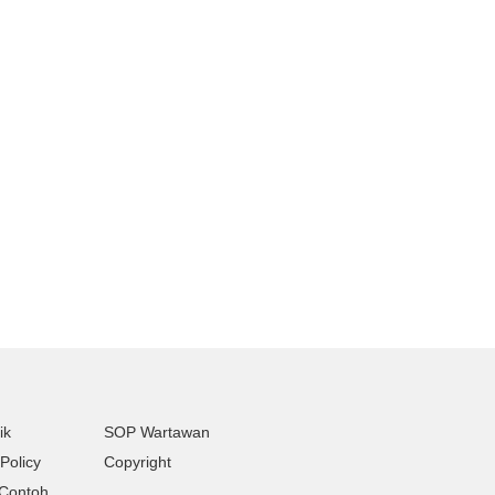
ik
SOP Wartawan
Policy
Copyright
Contoh