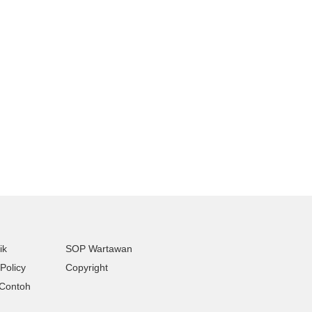
ik
SOP Wartawan
Policy
Copyright
Contoh