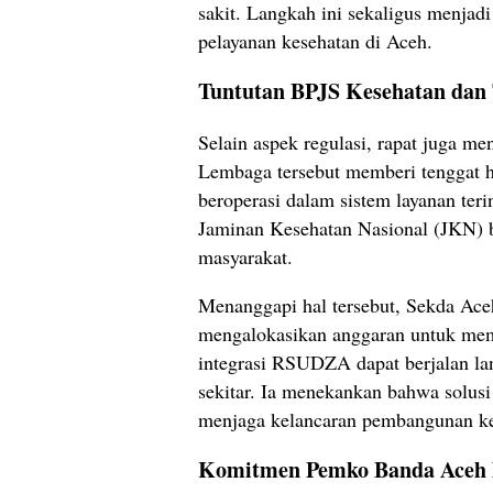
sakit. Langkah ini sekaligus menjadi
pelayanan kesehatan di Aceh.
Tuntutan BPJS Kesehatan dan
Selain aspek regulasi, rapat juga me
Lembaga tersebut memberi tenggat
beroperasi dalam sistem layanan terin
Jaminan Kesehatan Nasional (JKN) 
masyarakat.
Menanggapi hal tersebut, Sekda Ace
mengalokasikan anggaran untuk memb
integrasi RSUDZA dapat berjalan la
sekitar. Ia menekankan bahwa solus
menjaga kelancaran pembangunan ke
Komitmen Pemko Banda Aceh 