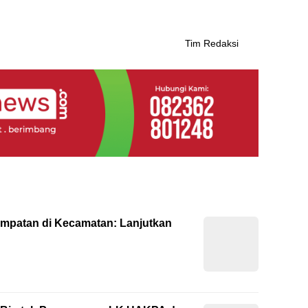
Tim Redaksi
empatan di Kecamatan: Lanjutkan