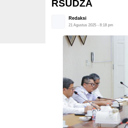
RSUDZA
Redaksi
21 Agustus 2025 - 8:18 pm