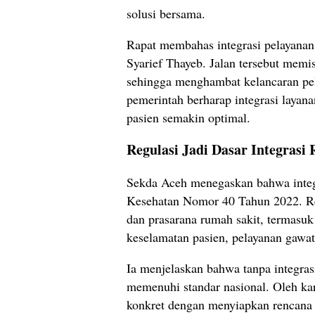
solusi bersama.
Rapat membahas integrasi pelayanan 
Syarief Thayeb. Jalan tersebut me
sehingga menghambat kelancaran pe
pemerintah berharap integrasi layan
pasien semakin optimal.
Regulasi Jadi Dasar Integras
Sekda Aceh menegaskan bahwa integ
Kesehatan Nomor 40 Tahun 2022. Reg
dan prasarana rumah sakit, termasu
keselamatan pasien, pelayanan gawat
Ia menjelaskan bahwa tanpa integr
memenuhi standar nasional. Oleh ka
konkret dengan menyiapkan rencana