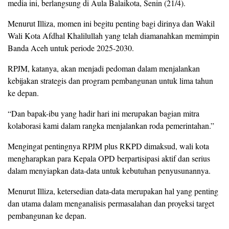
media ini, berlangsung di Aula Balaikota, Senin (21/4).
Menurut Illiza, momen ini begitu penting bagi dirinya dan Wakil
Wali Kota Afdhal Khalilullah yang telah diamanahkan memimpin
Banda Aceh untuk periode 2025-2030.
RPJM, katanya, akan menjadi pedoman dalam menjalankan
kebijakan strategis dan program pembangunan untuk lima tahun
ke depan.
“Dan bapak-ibu yang hadir hari ini merupakan bagian mitra
kolaborasi kami dalam rangka menjalankan roda pemerintahan.”
Mengingat pentingnya RPJM plus RKPD dimaksud, wali kota
mengharapkan para Kepala OPD berpartisipasi aktif dan serius
dalam menyiapkan data-data untuk kebutuhan penyusunannya.
Menurut Illiza, ketersedian data-data merupakan hal yang penting
dan utama dalam menganalisis permasalahan dan proyeksi target
pembangunan ke depan.