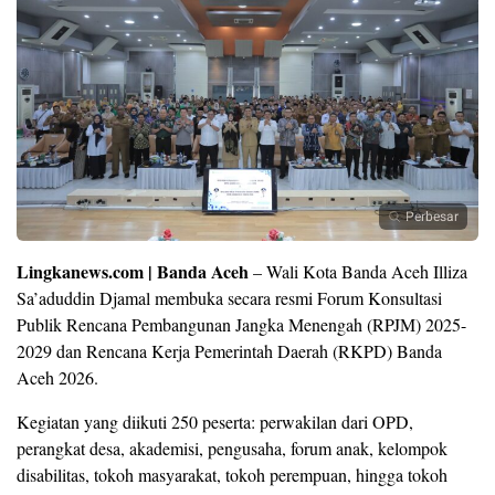
Perbesar
Lingkanews.com | Banda Aceh
– Wali Kota Banda Aceh Illiza
Sa’aduddin Djamal membuka secara resmi Forum Konsultasi
Publik Rencana Pembangunan Jangka Menengah (RPJM) 2025-
2029 dan Rencana Kerja Pemerintah Daerah (RKPD) Banda
Aceh 2026.
Kegiatan yang diikuti 250 peserta: perwakilan dari OPD,
perangkat desa, akademisi, pengusaha, forum anak, kelompok
disabilitas, tokoh masyarakat, tokoh perempuan, hingga tokoh