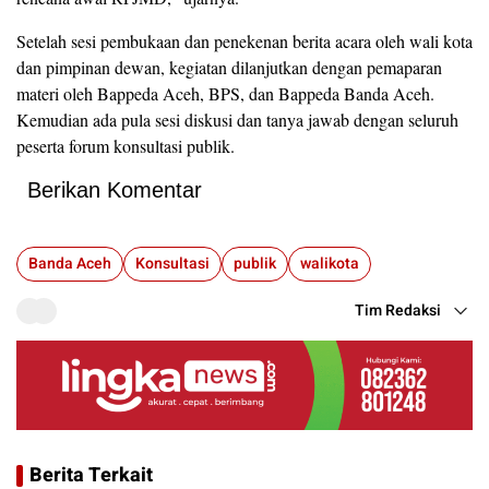
Setelah sesi pembukaan dan penekenan berita acara oleh wali kota
dan pimpinan dewan, kegiatan dilanjutkan dengan pemaparan
materi oleh Bappeda Aceh, BPS, dan Bappeda Banda Aceh.
Kemudian ada pula sesi diskusi dan tanya jawab dengan seluruh
peserta forum konsultasi publik.
Berikan Komentar
Banda Aceh
Konsultasi
publik
walikota
Tim Redaksi
Berita Terkait