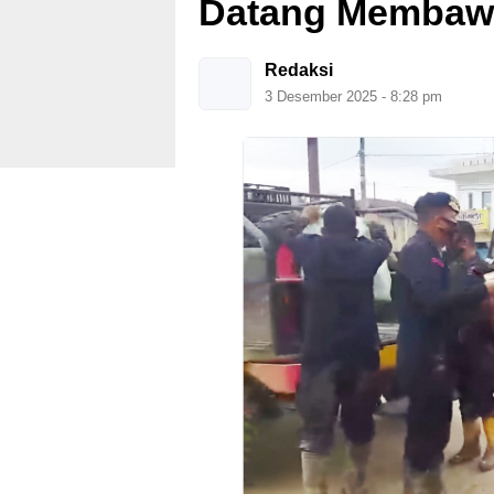
Datang Membaw
Redaksi
3 Desember 2025 - 8:28 pm