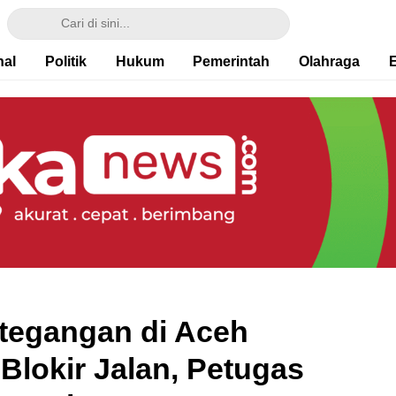
nal
Politik
Hukum
Pemerintah
Olahraga
tegangan di Aceh
Blokir Jalan, Petugas