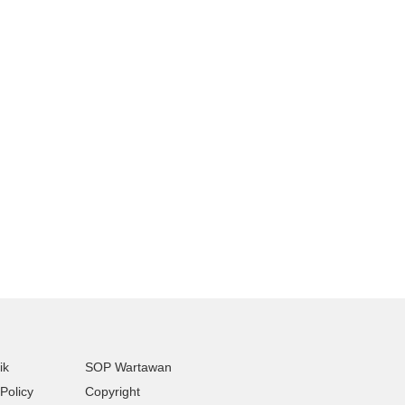
ik
SOP Wartawan
Policy
Copyright