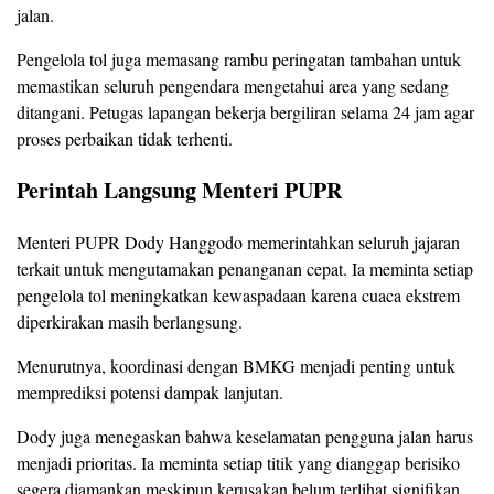
jalan.
Pengelola tol juga memasang rambu peringatan tambahan untuk
memastikan seluruh pengendara mengetahui area yang sedang
ditangani. Petugas lapangan bekerja bergiliran selama 24 jam agar
proses perbaikan tidak terhenti.
Perintah Langsung Menteri PUPR
Menteri PUPR Dody Hanggodo memerintahkan seluruh jajaran
terkait untuk mengutamakan penanganan cepat. Ia meminta setiap
pengelola tol meningkatkan kewaspadaan karena cuaca ekstrem
diperkirakan masih berlangsung.
Menurutnya, koordinasi dengan BMKG menjadi penting untuk
memprediksi potensi dampak lanjutan.
Dody juga menegaskan bahwa keselamatan pengguna jalan harus
menjadi prioritas. Ia meminta setiap titik yang dianggap berisiko
segera diamankan meskipun kerusakan belum terlihat signifikan.