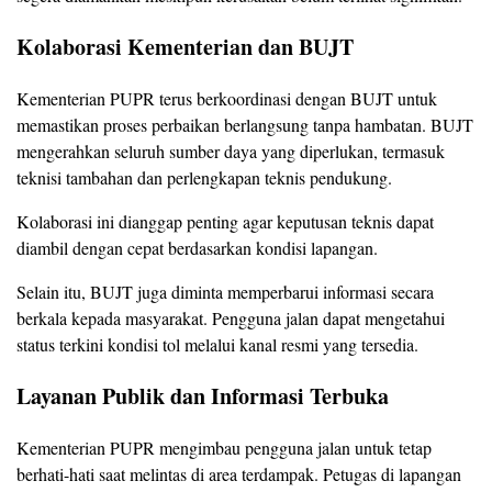
Kolaborasi Kementerian dan BUJT
Kementerian PUPR terus berkoordinasi dengan BUJT untuk
memastikan proses perbaikan berlangsung tanpa hambatan. BUJT
mengerahkan seluruh sumber daya yang diperlukan, termasuk
teknisi tambahan dan perlengkapan teknis pendukung.
Kolaborasi ini dianggap penting agar keputusan teknis dapat
diambil dengan cepat berdasarkan kondisi lapangan.
Selain itu, BUJT juga diminta memperbarui informasi secara
berkala kepada masyarakat. Pengguna jalan dapat mengetahui
status terkini kondisi tol melalui kanal resmi yang tersedia.
Layanan Publik dan Informasi Terbuka
Kementerian PUPR mengimbau pengguna jalan untuk tetap
berhati-hati saat melintas di area terdampak. Petugas di lapangan