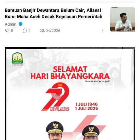
Bantuan Banjir Dewantara Belum Cair, Aliansi
Bumi Mulia Aceh Desak Kejelasan Pemerintah
Admin
0
0
20/04/2026