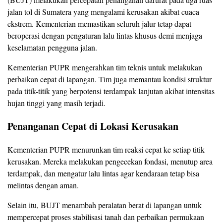
jalan tol di Sumatera yang mengalami kerusakan akibat cuaca
ekstrem. Kementerian memastikan seluruh jalur tetap dapat
beroperasi dengan pengaturan lalu lintas khusus demi menjaga
keselamatan pengguna jalan.
Kementerian PUPR mengerahkan tim teknis untuk melakukan
perbaikan cepat di lapangan. Tim juga memantau kondisi struktur
pada titik-titik yang berpotensi terdampak lanjutan akibat intensitas
hujan tinggi yang masih terjadi.
Penanganan Cepat di Lokasi Kerusakan
Kementerian PUPR menurunkan tim reaksi cepat ke setiap titik
kerusakan. Mereka melakukan pengecekan fondasi, menutup area
terdampak, dan mengatur lalu lintas agar kendaraan tetap bisa
melintas dengan aman.
Selain itu, BUJT menambah peralatan berat di lapangan untuk
mempercepat proses stabilisasi tanah dan perbaikan permukaan