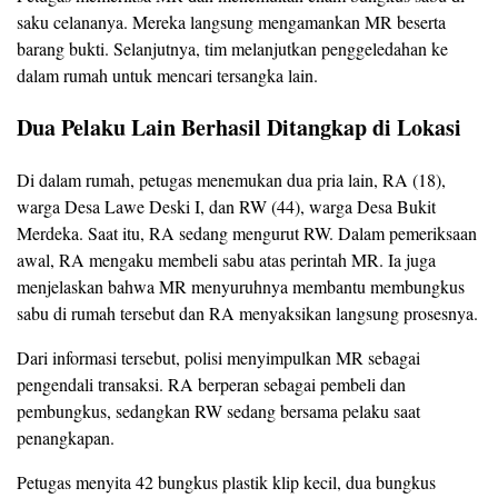
saku celananya. Mereka langsung mengamankan MR beserta
barang bukti. Selanjutnya, tim melanjutkan penggeledahan ke
dalam rumah untuk mencari tersangka lain.
Dua Pelaku Lain Berhasil Ditangkap di Lokasi
Di dalam rumah, petugas menemukan dua pria lain, RA (18),
warga Desa Lawe Deski I, dan RW (44), warga Desa Bukit
Merdeka. Saat itu, RA sedang mengurut RW. Dalam pemeriksaan
awal, RA mengaku membeli sabu atas perintah MR. Ia juga
menjelaskan bahwa MR menyuruhnya membantu membungkus
sabu di rumah tersebut dan RA menyaksikan langsung prosesnya.
Dari informasi tersebut, polisi menyimpulkan MR sebagai
pengendali transaksi. RA berperan sebagai pembeli dan
pembungkus, sedangkan RW sedang bersama pelaku saat
penangkapan.
Petugas menyita 42 bungkus plastik klip kecil, dua bungkus