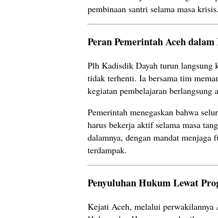
pembinaan santri selama masa krisis
Peran Pemerintah Aceh dalam 
Plh Kadisdik Dayah turun langsung 
tidak terhenti. Ia bersama tim mema
kegiatan pembelajaran berlangsung 
Pemerintah menegaskan bahwa selu
harus bekerja aktif selama masa tan
dalamnya, dengan mandat menjaga fu
terdampak.
Penyuluhan Hukum Lewat Pro
Kejati Aceh, melalui perwakilannya