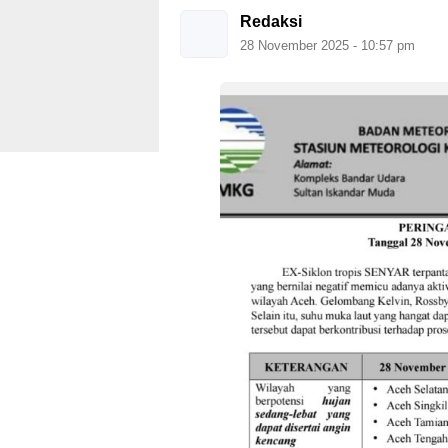
Redaksi
28 November 2025 - 10:57 pm