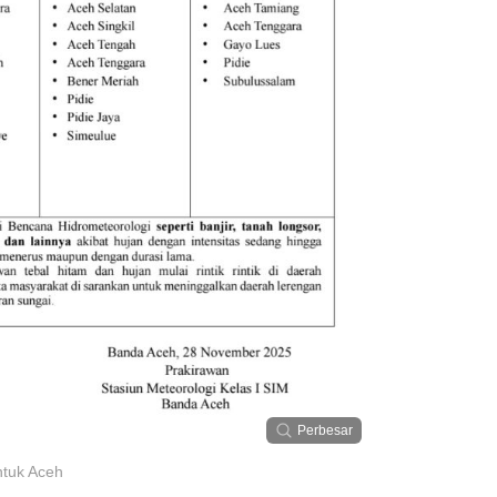
Perbesar
tuk Aceh