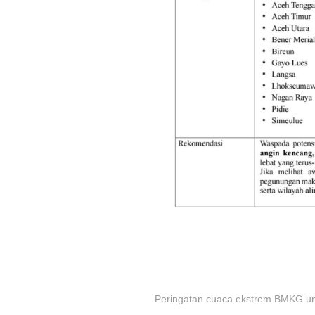
Peringatan cuaca ekstrem BMKG un