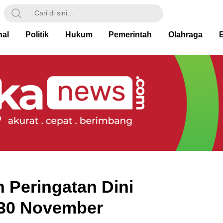
nal
Politik
Hukum
Pemerintah
Olahraga
Peringatan Dini
30 November