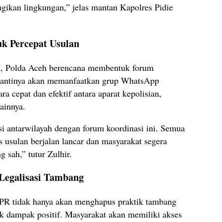
ugikan lingkungan,” jelas mantan Kapolres Pidie
k Percepat Usulan
, Polda Aceh berencana membentuk forum
u nantinya akan memanfaatkan grup WhatsApp
ra cepat dan efektif antara aparat kepolisian,
ainnya.
i antarwilayah dengan forum koordinasi ini. Semua
s usulan berjalan lancar dan masyarakat segera
 sah,” tutur Zulhir.
Legalisasi Tambang
R tidak hanya akan menghapus praktik tambang
ak dampak positif. Masyarakat akan memiliki akses