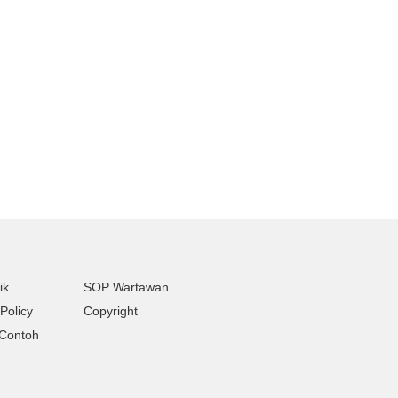
ik
SOP Wartawan
Policy
Copyright
Contoh