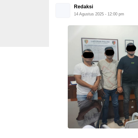
Redaksi
14 Agustus 2025 - 12:00 pm