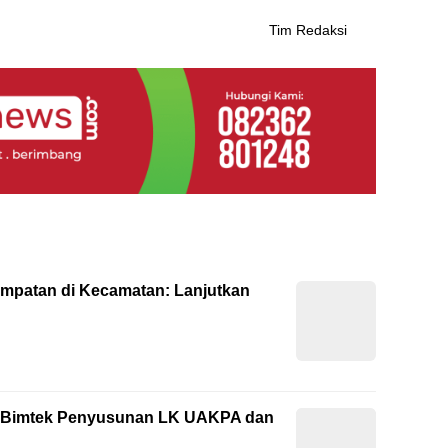
Tim Redaksi
empatan di Kecamatan: Lanjutkan
ti Bimtek Penyusunan LK UAKPA dan