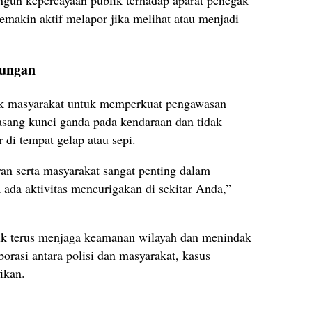
emakin aktif melapor jika melihat atau menjadi
kungan
jak masyarakat untuk memperkuat pengawasan
sang kunci ganda pada kendaraan dan tidak
di tempat gelap atau sepi.
ran serta masyarakat sangat penting dalam
ada aktivitas mencurigakan di sekitar Anda,”
uk terus menjaga keamanan wilayah dan menindak
orasi antara polisi dan masyarakat, kasus
ikan.