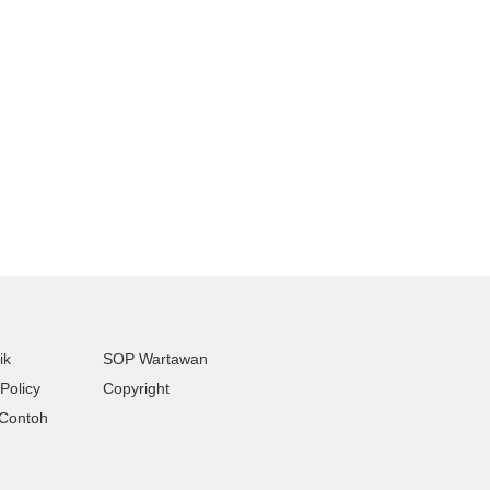
ik
SOP Wartawan
Policy
Copyright
Contoh