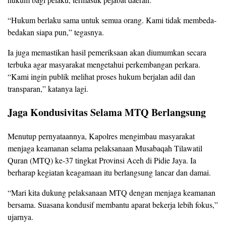
“Hukum berlaku sama untuk semua orang. Kami tidak membeda-
bedakan siapa pun,” tegasnya.
Ia juga memastikan hasil pemeriksaan akan diumumkan secara
terbuka agar masyarakat mengetahui perkembangan perkara.
“Kami ingin publik melihat proses hukum berjalan adil dan
transparan,” katanya lagi.
Jaga Kondusivitas Selama MTQ Berlangsung
Menutup pernyataannya, Kapolres mengimbau masyarakat
menjaga keamanan selama pelaksanaan Musabaqah Tilawatil
Quran (MTQ) ke-37 tingkat Provinsi Aceh di Pidie Jaya. Ia
berharap kegiatan keagamaan itu berlangsung lancar dan damai.
“Mari kita dukung pelaksanaan MTQ dengan menjaga keamanan
bersama. Suasana kondusif membantu aparat bekerja lebih fokus,”
ujarnya.