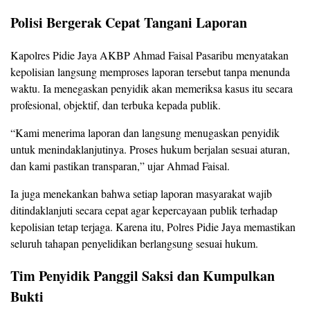
Polisi Bergerak Cepat Tangani Laporan
Kapolres Pidie Jaya AKBP Ahmad Faisal Pasaribu menyatakan
kepolisian langsung memproses laporan tersebut tanpa menunda
waktu. Ia menegaskan penyidik akan memeriksa kasus itu secara
profesional, objektif, dan terbuka kepada publik.
“Kami menerima laporan dan langsung menugaskan penyidik
untuk menindaklanjutinya. Proses hukum berjalan sesuai aturan,
dan kami pastikan transparan,” ujar Ahmad Faisal.
Ia juga menekankan bahwa setiap laporan masyarakat wajib
ditindaklanjuti secara cepat agar kepercayaan publik terhadap
kepolisian tetap terjaga. Karena itu, Polres Pidie Jaya memastikan
seluruh tahapan penyelidikan berlangsung sesuai hukum.
Tim Penyidik Panggil Saksi dan Kumpulkan
Bukti