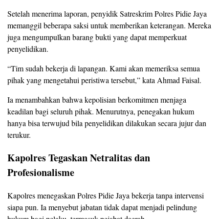
Setelah menerima laporan, penyidik Satreskrim Polres Pidie Jaya
memanggil beberapa saksi untuk memberikan keterangan. Mereka
juga mengumpulkan barang bukti yang dapat memperkuat
penyelidikan.
“Tim sudah bekerja di lapangan. Kami akan memeriksa semua
pihak yang mengetahui peristiwa tersebut,” kata Ahmad Faisal.
Ia menambahkan bahwa kepolisian berkomitmen menjaga
keadilan bagi seluruh pihak. Menurutnya, penegakan hukum
hanya bisa terwujud bila penyelidikan dilakukan secara jujur dan
terukur.
Kapolres Tegaskan Netralitas dan
Profesionalisme
Kapolres menegaskan Polres Pidie Jaya bekerja tanpa intervensi
siapa pun. Ia menyebut jabatan tidak dapat menjadi pelindung
hukum bagi pelaku, termasuk pejabat daerah.