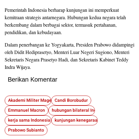
Pemerintah Indonesia berharap kunjungan ini memperkuat
kemitraan strategis antarnegara. Hubungan kedua negara telah
berkembang dalam berbagai sektor, termasuk pertahanan,
pendidikan, dan kebudayaan.
Dalam penerbangan ke Yogyakarta, Presiden Prabowo didampingi
oleh Didit Hediprasetyo, Menteri Luar Negeri Sugiono, Menteri
Sekretaris Negara Prasetyo Hadi, dan Sekretaris Kabinet Teddy
Indra Wijaya.
Berikan Komentar
Akademi Militer Magelang
Candi Borobudur
Emmanuel Macron
hubungan bilateral Indonesia-Prancis
kerja sama Indonesia Prancis
kunjungan kenegaraan
Prabowo Subianto