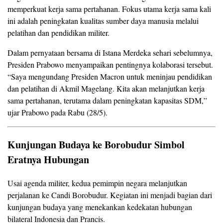
memperkuat kerja sama pertahanan. Fokus utama kerja sama kali
ini adalah peningkatan kualitas sumber daya manusia melalui
pelatihan dan pendidikan militer.
Dalam pernyataan bersama di Istana Merdeka sehari sebelumnya,
Presiden Prabowo menyampaikan pentingnya kolaborasi tersebut.
“Saya mengundang Presiden Macron untuk meninjau pendidikan
dan pelatihan di Akmil Magelang. Kita akan melanjutkan kerja
sama pertahanan, terutama dalam peningkatan kapasitas SDM,”
ujar Prabowo pada Rabu (28/5).
Kunjungan Budaya ke Borobudur Simbol
Eratnya Hubungan
Usai agenda militer, kedua pemimpin negara melanjutkan
perjalanan ke Candi Borobudur. Kegiatan ini menjadi bagian dari
kunjungan budaya yang menekankan kedekatan hubungan
bilateral Indonesia dan Prancis.