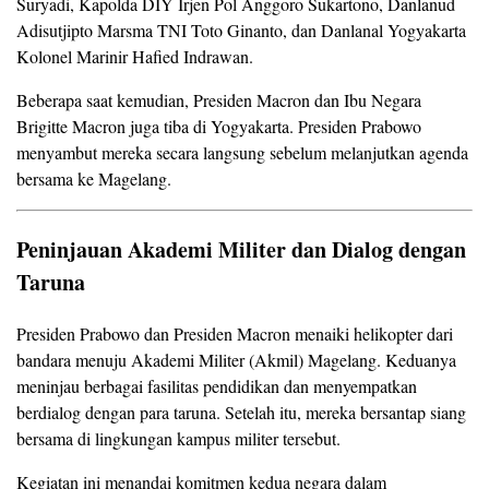
Suryadi, Kapolda DIY Irjen Pol Anggoro Sukartono, Danlanud
Adisutjipto Marsma TNI Toto Ginanto, dan Danlanal Yogyakarta
Kolonel Marinir Hafied Indrawan.
Beberapa saat kemudian, Presiden Macron dan Ibu Negara
Brigitte Macron juga tiba di Yogyakarta. Presiden Prabowo
menyambut mereka secara langsung sebelum melanjutkan agenda
bersama ke Magelang.
Peninjauan Akademi Militer dan Dialog dengan
Taruna
Presiden Prabowo dan Presiden Macron menaiki helikopter dari
bandara menuju Akademi Militer (Akmil) Magelang. Keduanya
meninjau berbagai fasilitas pendidikan dan menyempatkan
berdialog dengan para taruna. Setelah itu, mereka bersantap siang
bersama di lingkungan kampus militer tersebut.
Kegiatan ini menandai komitmen kedua negara dalam