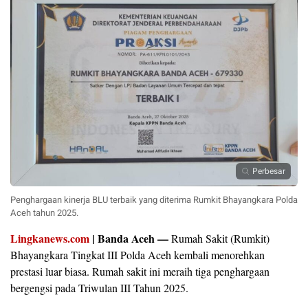
Perbesar
Penghargaan kinerja BLU terbaik yang diterima Rumkit Bhayangkara Polda
Aceh tahun 2025.
Lingkanews.com
| Banda Aceh —
Rumah Sakit (Rumkit)
Bhayangkara Tingkat III Polda Aceh kembali menorehkan
prestasi luar biasa. Rumah sakit ini meraih tiga penghargaan
bergengsi pada Triwulan III Tahun 2025.