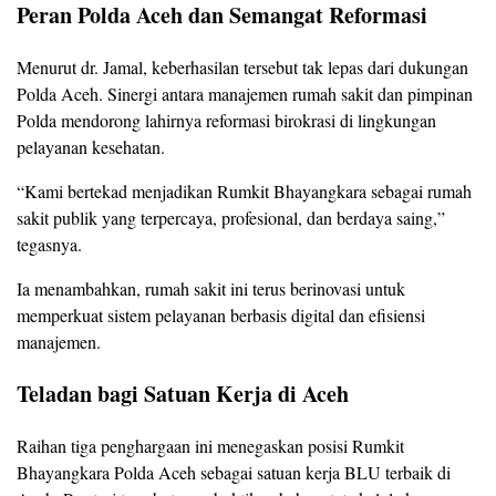
Peran Polda Aceh dan Semangat Reformasi
Menurut dr. Jamal, keberhasilan tersebut tak lepas dari dukungan
Polda Aceh. Sinergi antara manajemen rumah sakit dan pimpinan
Polda mendorong lahirnya reformasi birokrasi di lingkungan
pelayanan kesehatan.
“Kami bertekad menjadikan Rumkit Bhayangkara sebagai rumah
sakit publik yang terpercaya, profesional, dan berdaya saing,”
tegasnya.
Ia menambahkan, rumah sakit ini terus berinovasi untuk
memperkuat sistem pelayanan berbasis digital dan efisiensi
manajemen.
Teladan bagi Satuan Kerja di Aceh
Raihan tiga penghargaan ini menegaskan posisi Rumkit
Bhayangkara Polda Aceh sebagai satuan kerja BLU terbaik di